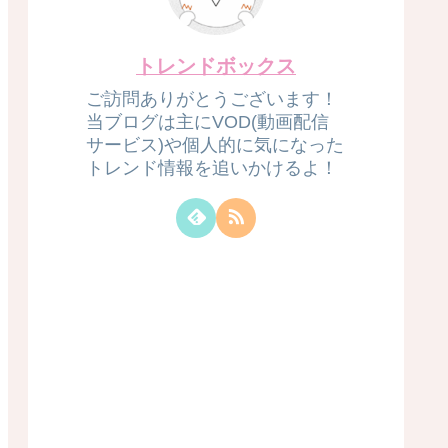
トレンドボックス
ご訪問ありがとうございます！
当ブログは主にVOD(動画配信
サービス)や個人的に気になった
トレンド情報を追いかけるよ！