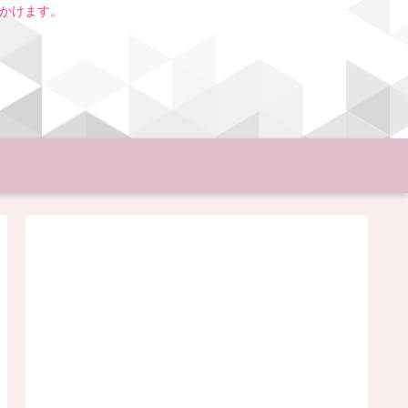
いかけます。