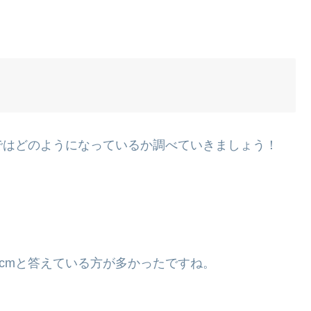
トではどのようになっているか調べていきましょう！
0cmと答えている方が多かったですね。