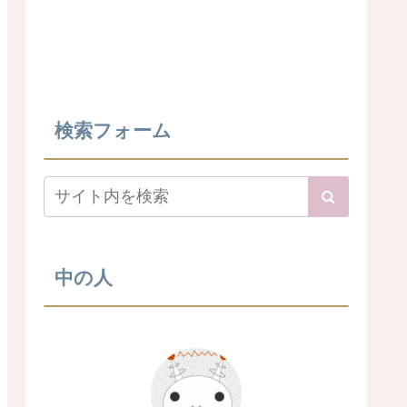
検索フォーム
中の人