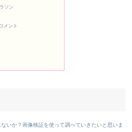
マラソン
コメント
はないか？画像検証を使って調べていきたいと思いま