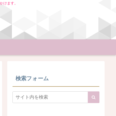
いかけます。
検索フォーム