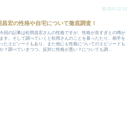
2015.12.13
岡昌宏の性格や自宅について徹底調査！
今回の記事は松岡昌宏さんの性格ですが、性格が良すぎとの噂が
ます。そして調べていくと松岡さんのことを慕ったたり、相手を
ったエピソードもあり、また他にも性格についてのエピソードも
か？調べていきつつ、反対に性格が悪い？についても調...