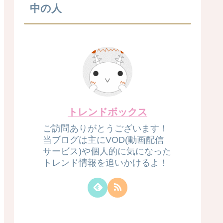
中の人
トレンドボックス
ご訪問ありがとうございます！
当ブログは主にVOD(動画配信
サービス)や個人的に気になった
トレンド情報を追いかけるよ！