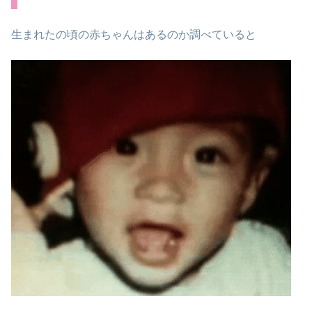
生まれたの頃の赤ちゃんはあるのか調べていると