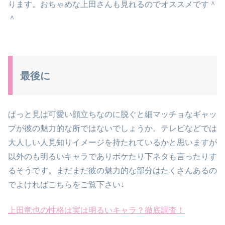
ります。おちゃめな上田さんも見れるのでオススメです＾
＾
最後に
ぱっと見は可愛い顔立ちなのに脱ぐと細マッチョなギャッ
プが彼の魅力的な所ではないでしょうか。テレビなどでは
大人しい人見知りイメージを持たれているかと思いますが
以外のも明るいキャラでありボケたり下ネタも言ったりす
るそうです。まだまだ彼の魅力的な部分はたくさんあるの
でよければこちらをご覧下さい↓
上田竜也の性格は実は明るいキャラ？徹底調査！