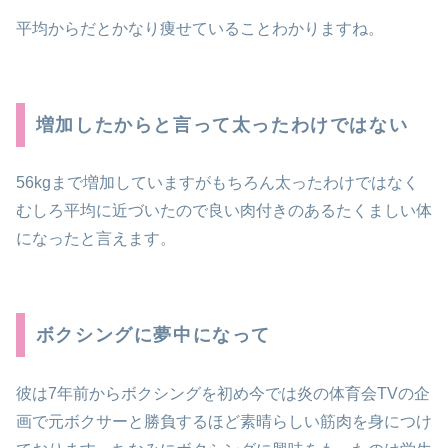
平均からだとかなり痩せていることわかりますね。
増加したからと言って太ったわけではない
56kgまで増加していますがもちろん太ったわけではなく
むしろ平均に近づいたので良い肉付きのあるたくましい体
になったと言えます。
ボクシングに夢中になって
彼は7年前からボクシングを初め今では炎の体育会TVの企
画で元ボクサーと勝負するほど素晴らしい筋肉を身につけ