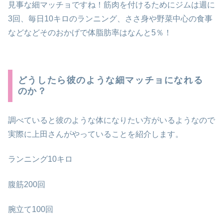
見事な細マッチョですね！筋肉を付けるためにジムは週に
3回、毎日10キロのランニング、ささ身や野菜中心の食事
などなどそのおかげで体脂肪率はなんと5％！
どうしたら彼のような細マッチョになれる
のか？
調べていると彼のような体になりたい方がいるようなので
実際に上田さんがやっていることを紹介します。
ランニング10キロ
腹筋200回
腕立て100回