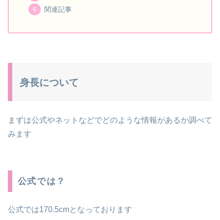
関連記事
身長について
まずは公式やネットなどでどのような情報があるか調べて
みます
公式では？
公式では170.5cmとなっております