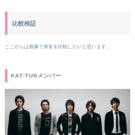
比較検証
ここからは画像で身長を比較したいと思います。
KAT-TUNメンバー