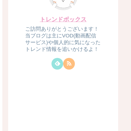
トレンドボックス
ご訪問ありがとうございます！
当ブログは主にVOD(動画配信
サービス)や個人的に気になった
トレンド情報を追いかけるよ！