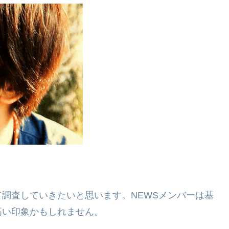
調査していきたいと思います。NEWSメンバーは基
高い印象かもしれません。