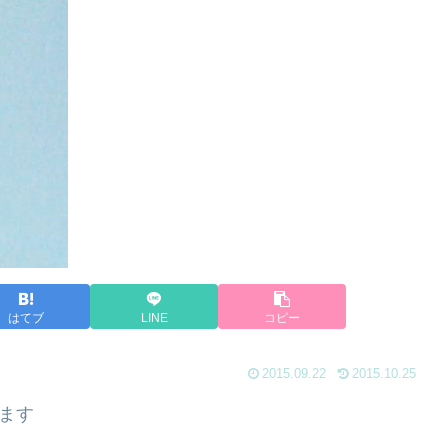
はてブ
LINE
コピー
2015.09.22
2015.10.25
ます