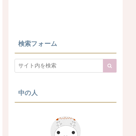
検索フォーム
中の人