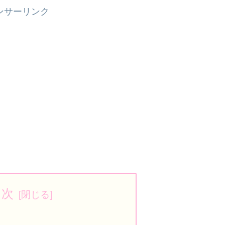
ンサーリンク
目次