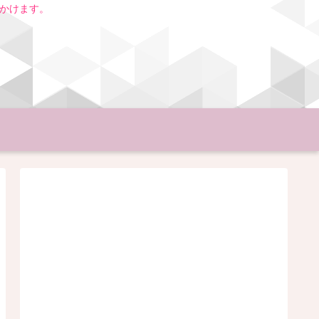
いかけます。