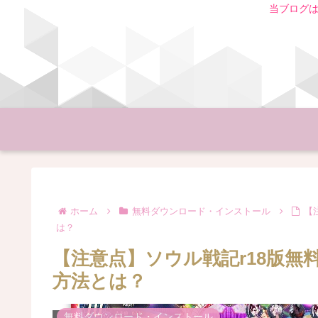
当ブログは
ホーム
無料ダウンロード・インストール
【
は？
【注意点】ソウル戦記r18版
方法とは？
無料ダウンロード・インストール