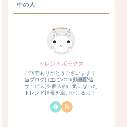
中の人
トレンドボックス
ご訪問ありがとうございます！
当ブログは主にVOD(動画配信
サービス)や個人的に気になった
トレンド情報を追いかけるよ！