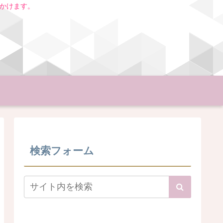
いかけます。
検索フォーム