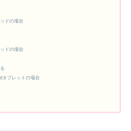
ブレッドの場合
ブレッドの場合
する
roidタブレットの場合