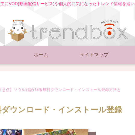
主にVOD(動画配信サービス)や個人的に気になったトレンド情報を追
ホーム
サイトマップ
注意点】ソウル戦記r18版無料ダウンロード・インストール登録方法と
無料ダウンロード・インストール登録