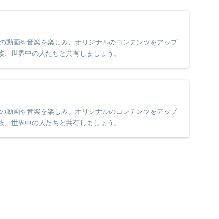
に入りの動画や音楽を楽しみ、オリジナルのコンテンツをアップ
族、世界中の人たちと共有しましょう。
に入りの動画や音楽を楽しみ、オリジナルのコンテンツをアップ
族、世界中の人たちと共有しましょう。