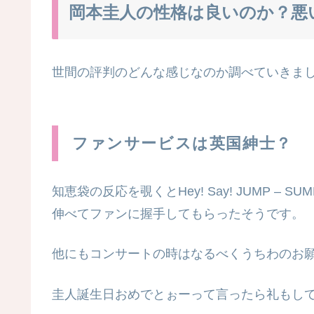
岡本圭人の性格は良いのか？悪
世間の評判のどんな感じなのか調べていきま
ファンサービスは英国紳士？
知恵袋の反応を覗くとHey! Say! JUMP 
伸べてファンに握手してもらったそうです。
他にもコンサートの時はなるべくうちわのお
圭人誕生日おめでとぉーって言ったら礼も
し