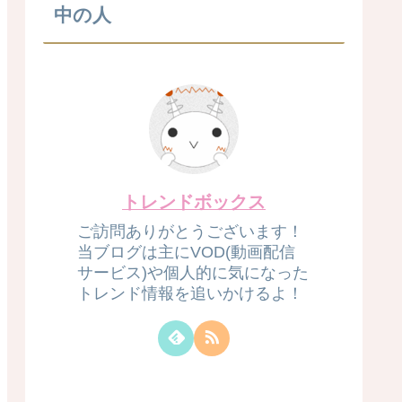
中の人
トレンドボックス
ご訪問ありがとうございます！
当ブログは主にVOD(動画配信
サービス)や個人的に気になった
トレンド情報を追いかけるよ！