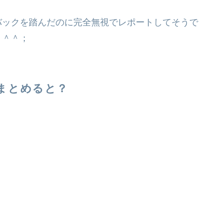
バックを踏んだのに完全無視でレポートしてそうで
。＾＾；
まとめると？