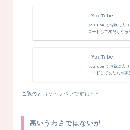
- YouTube
YouTube でお気
ロードして友だちや家
- YouTube
YouTube でお気
ロードして友だちや家
ご覧のとおりペラペラですね＾＾
悪いうわさではないが