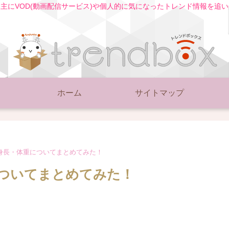
主にVOD(動画配信サービス)や個人的に気になったトレンド情報を追
ホーム
サイトマップ
身長・体重についてまとめてみた！
ついてまとめてみた！