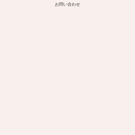
お問い合わせ