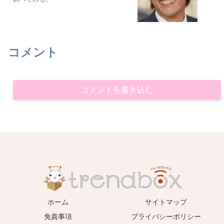
コメント
コメントを書き込む
ホーム
サイトマップ
免責事項
プライバシーポリシー