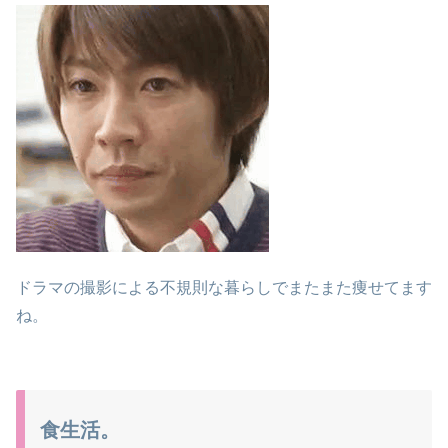
ドラマの撮影による不規則な暮らしでまたまた痩せてます
ね。
食生活。