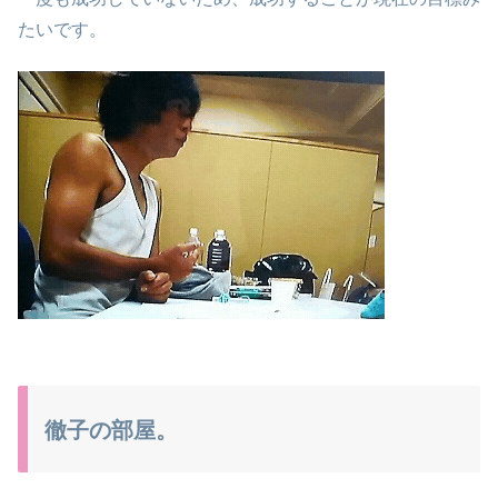
たいです。
徹子の部屋。