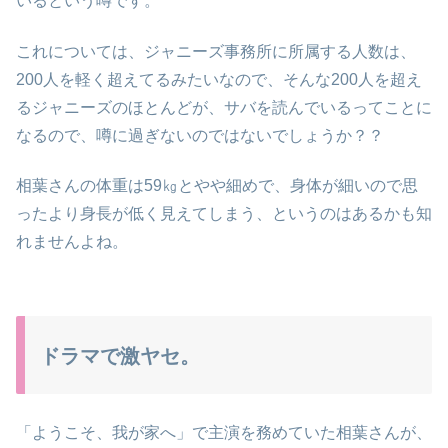
いるという噂です。
これについては、ジャニーズ事務所に所属する人数は、
200人を軽く超えてるみたいなので、そんな200人を超え
るジャニーズのほとんどが、サバを読んでいるってことに
なるので、噂に過ぎないのではないでしょうか？？
相葉さんの体重は59㎏とやや細めで、身体が細いので思
ったより身長が低く見えてしまう、というのはあるかも知
れませんよね。
ドラマで激ヤセ。
「ようこそ、我が家へ」で主演を務めていた相葉さんが、