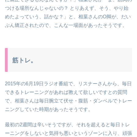
つける場所なんじゃないの？ とりあえず、そう、やり始
めたよっていう、話かな？」と、相葉さんのO脚が、だい
ぶん矯正されたので、こんな一場面があったそうです。
筋トレ。
2015年の6月19日ラジオ番組で、リスナーさんから、毎日
できるトレーニングがあれば教えて欲しいですとの質問
で、相葉さんは毎日腕立て伏せ・腹筋・ダンベルでトレー
ニングしていた時期があったそうです。
最初の2週間は辛いそうですが、それを超えると毎日トレ
ーニングをしないと気持ち悪いというゾーンに入り、頑張