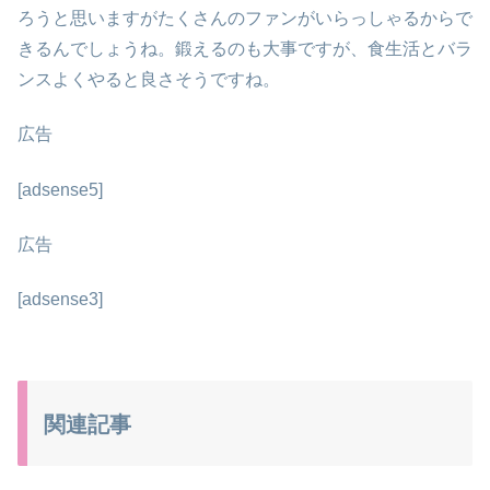
ろうと思いますがたくさんのファンがいらっしゃるからで
きるんでしょうね。鍛えるのも大事ですが、食生活とバラ
ンスよくやると良さそうですね。
広告
[adsense5]
広告
[adsense3]
関連記事