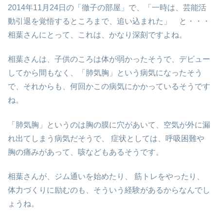
2014年11月24日の「徹子の部屋」で、「一時は、芸能活
動引退を覚悟するところまで、追い込まれた」 と・・・
相葉さんにとって、これは、かなり深刻ですよね。
相葉さんは、子供のころは体が弱かったそうで、デビュー
してから間もなく、「肺気胸」という病気になったそう
で、それからも、何回かこの病気にかかっているそうです
ね。
「肺気胸」というのは胸の膜に穴があいて、空気が外に漏
れ出てしまう病気だそうで、 症状としては、呼吸困難や
胸の痛みがあって、咳などもあるそうです。
相葉さんが、ジム通いを始めたり、 筋トレをやったり、
体力づくりに励むのも、そういう経験があるからなんでし
ょうね。