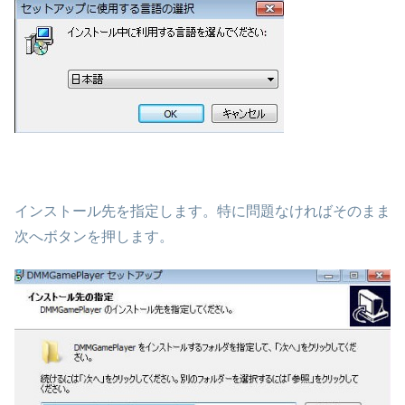
インストール先を指定します。特に問題なければそのまま
次へボタンを押します。