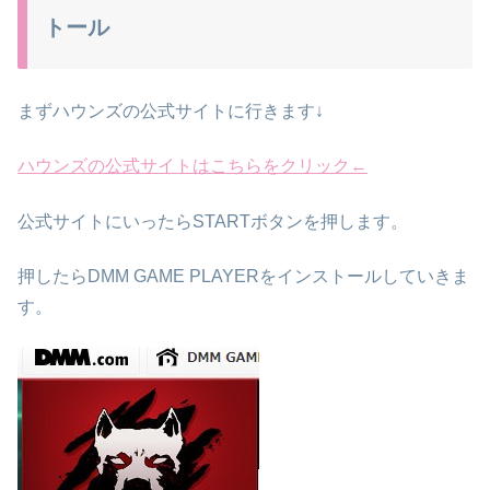
トール
まずハウンズの公式サイトに行きます↓
ハウンズの公式サイトはこちらをクリック←
公式サイトにいったらSTARTボタンを押します。
押したらDMM GAME PLAYERをインストールしていきま
す。