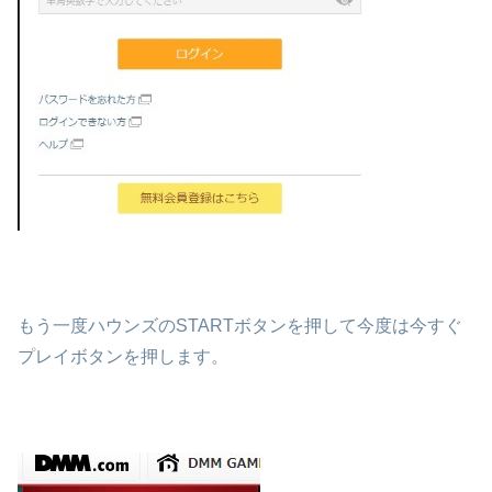
もう一度ハウンズのSTARTボタンを押して今度は今すぐ
プレイボタンを押します。