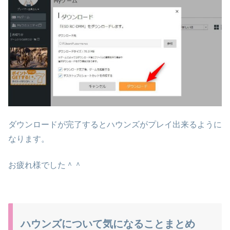
ダウンロードが完了するとハウンズがプレイ出来るように
なります。
お疲れ様でした＾＾
ハウンズについて気になることまとめ