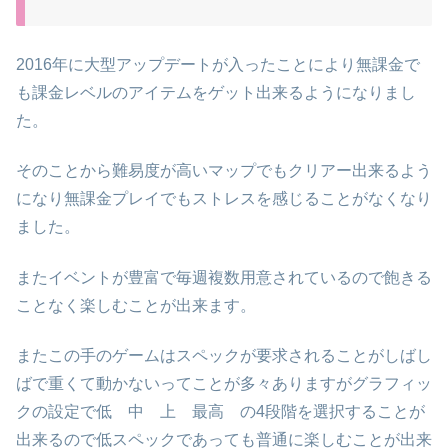
2016年に大型アップデートが入ったことにより無課金で
も課金レベルのアイテムをゲット出来るようになりまし
た。
そのことから難易度が高いマップでもクリアー出来るよう
になり無課金プレイでもストレスを感じることがなくなり
ました。
またイベントが豊富で毎週複数用意されているので飽きる
ことなく楽しむことが出来ます。
またこの手のゲームはスペックが要求されることがしばし
ばで重くて動かないってことが多々ありますがグラフィッ
クの設定で低 中 上 最高 の4段階を選択することが
出来るので低スペックであっても普通に楽しむことが出来