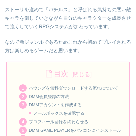
ストーリを進めて「バチルス」と呼ばれる気持ちの悪い敵
キャラを倒していきながら自分のキャラクターを成長させ
て強くしていくRPGシステムが加わっています。
なので新ジャンルであるためこれから初めてプレイされる
方は楽しめるゲームだと思います。
目次
ハウンズを無料ダウンロードする流れについて
DMM会員登録の方法
DMMアカウントを作成する
メールボックスを確認する
プロフィール登録を終わらせる
DMM GAME PLAYERをパソコンにインストール