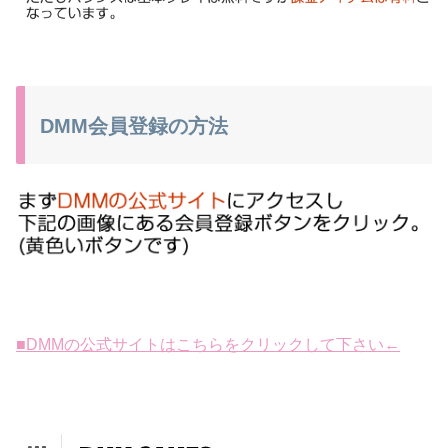
DMM会員登録の方法
■DMMの公式サイトはこちらをクリックして下さい←