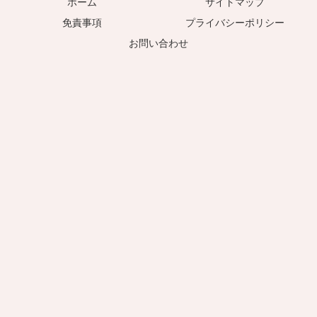
ホーム
サイトマップ
免責事項
プライバシーポリシー
お問い合わせ