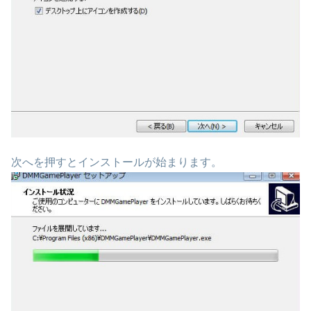
次へを押すとインストールが始まります。