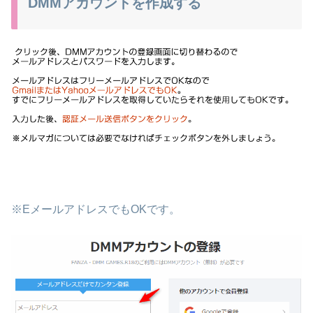
DMMアカウントを作成する
※EメールアドレスでもOKです。