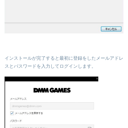
インストールが完了すると最初に登録をしたメールアドレ
スとパスワードを入力してログインします。