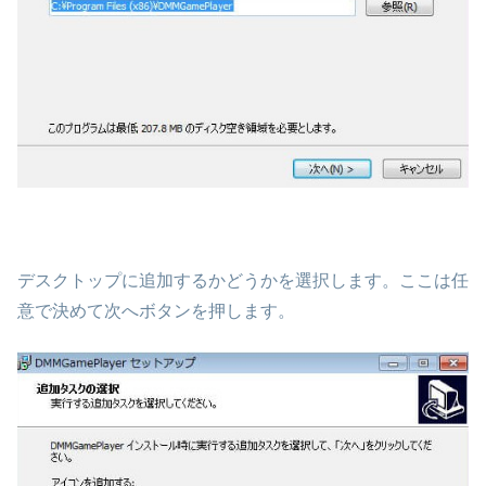
デスクトップに追加するかどうかを選択します。ここは任
意で決めて次へボタンを押します。