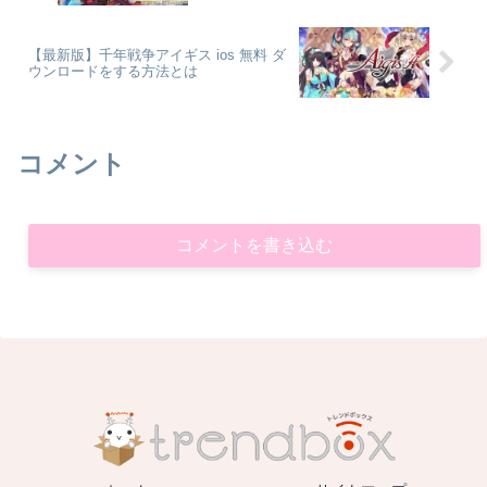
【最新版】千年戦争アイギス ios 無料 ダ
ウンロードをする方法とは
コメント
コメントを書き込む