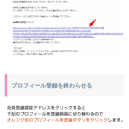
プロフィール登録を終わらせる