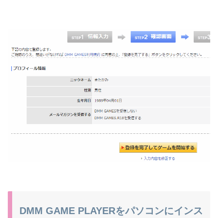
DMM GAME PLAYERをパソコンにインス