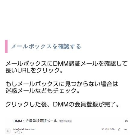
メールボックスを確認する