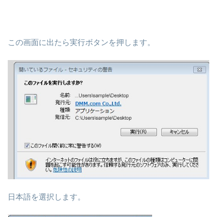
この画面に出たら実行ボタンを押します。
日本語を選択します。