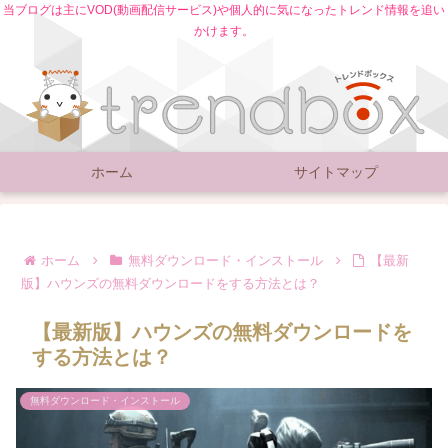
当ブログは主にVOD(動画配信サービス)や個人的に気になったトレンド情報を追い
かけます。
ホーム
サイトマップ
ホーム
無料ダウンロード・インストール
【最新
版】ハウンズの無料ダウンロードをする方法とは？
【最新版】ハウンズの無料ダウンロードを
する方法とは？
無料ダウンロード・インストール