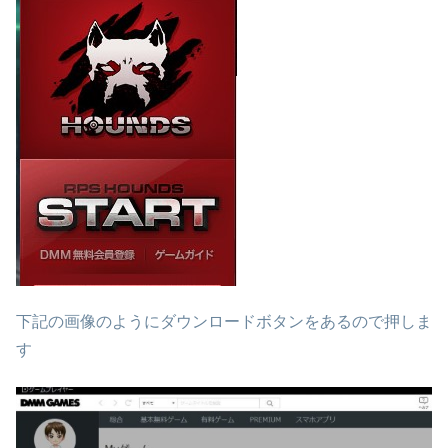
下記の画像のようにダウンロードボタンをあるので押しま
す