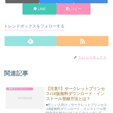
LINE
コピー
トレンドボックスをフォローする
トレンドボックス
関連記事
【注意!!】サークレットプリンセ
無料ダウンロード・インストール
スr18版無料ダウンロード・イン
ストール登録方法とは？
■忙しい人向け｜サークレットプリンセス
r18版無料ダウンロード・インストール登
録方法を知るにはこちらクリックして下