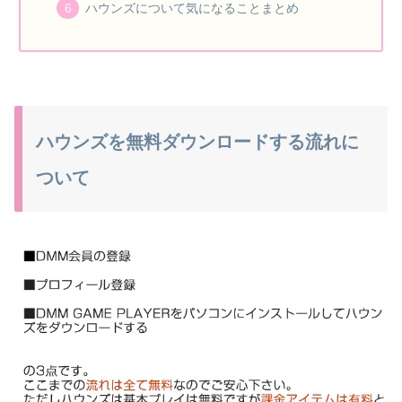
ハウンズについて気になることまとめ
ハウンズを無料ダウンロードする流れに
ついて