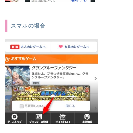
スマホの場合