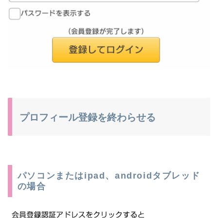
プロフィール登録を終わらせる
パソコンまたはipad、androidタブレッド
の場合