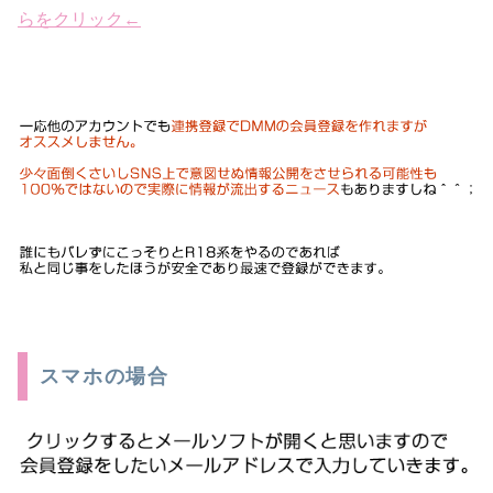
らをクリック←
スマホの場合