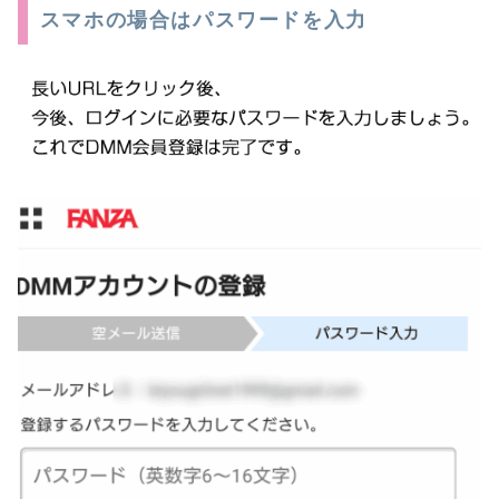
スマホの場合はパスワードを入力