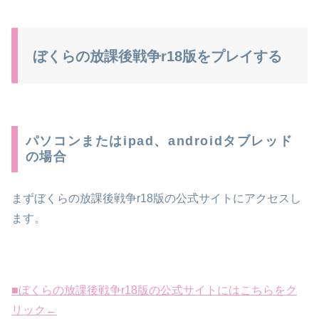
ぼくらの放課後戦争r18版をプレイする
パソコンまたはipad、androidタブレッド
の場合
まずぼくらの放課後戦争r18版
の公式サイトにアクセス
し
ます。
■ぼくらの放課後戦争r18版の公式サイトにはこちらをク
リック←