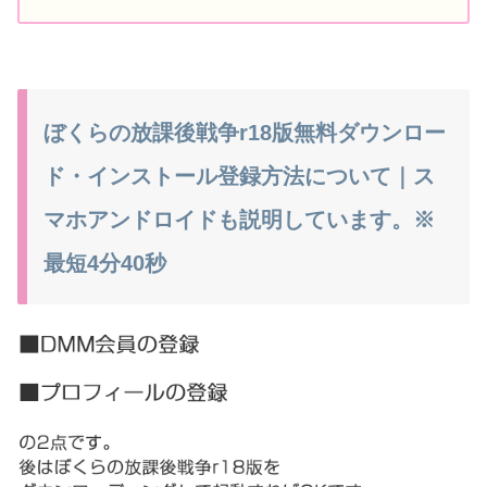
ぼくらの放課後戦争r18版無料ダウンロー
ド・インストール登録方法について｜ス
マホアンドロイドも説明しています。※
最短4分40秒