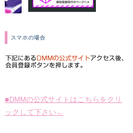
スマホの場合
■DMMの公式サイトはこちらをクリ
ックして下さい←