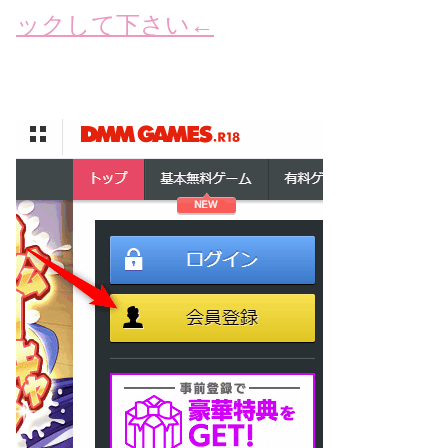
ックして下さい←