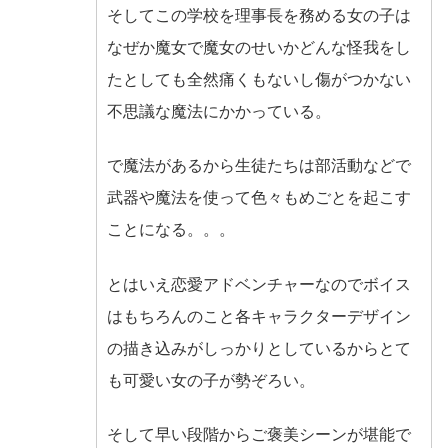
そしてこの学校を理事長を務める女の子は
なぜか魔女で魔女のせいかどんな怪我をし
たとしても全然痛くもないし傷がつかない
不思議な魔法にかかっている。
で魔法があるから生徒たちは部活動などで
武器や魔法を使って色々もめごとを起こす
ことになる。。。
とはいえ恋愛アドベンチャーなのでボイス
はもちろんのこと各キャラクターデザイン
の描き込みがしっかりとしているからとて
も可愛い女の子が勢ぞろい。
そして早い段階からご褒美シーンが堪能で