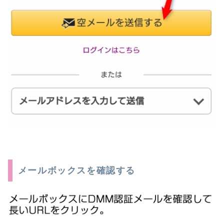
メールボックスを確認する