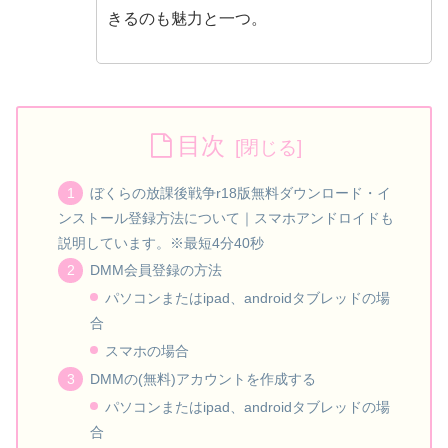
きるのも魅力と一つ。
目次
ぼくらの放課後戦争r18版無料ダウンロード・イ
ンストール登録方法について｜スマホアンドロイドも
説明しています。※最短4分40秒
DMM会員登録の方法
パソコンまたはipad、androidタブレッドの場
合
スマホの場合
DMMの(無料)アカウントを作成する
パソコンまたはipad、androidタブレッドの場
合