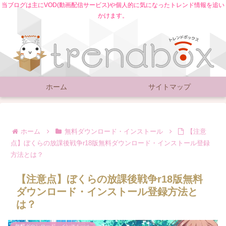
当ブログは主にVOD(動画配信サービス)や個人的に気になったトレンド情報を追い
かけます。
ホーム
サイトマップ
ホーム
無料ダウンロード・インストール
【注意
点】ぼくらの放課後戦争r18版無料ダウンロード・インストール登録
方法とは？
【注意点】ぼくらの放課後戦争r18版無料
ダウンロード・インストール登録方法と
は？