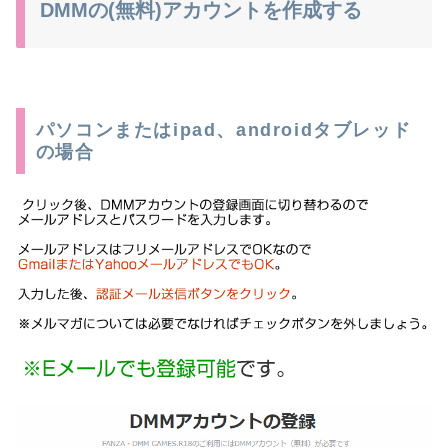
DMMの(無料)アカウントを作成する
パソコンまたはipad、androidタブレッド
の場合