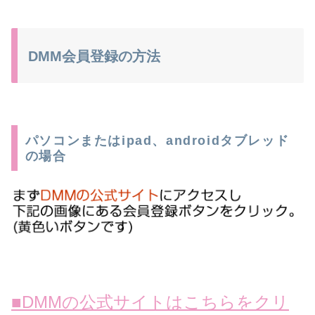
DMM会員登録の方法
パソコンまたはipad、androidタブレッド
の場合
■DMMの公式サイトはこちらをクリ