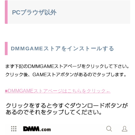
PCブラウザ以外
DMMGAMEストアをインストールする
■DMMGAMEストアページはこちらをクリック←