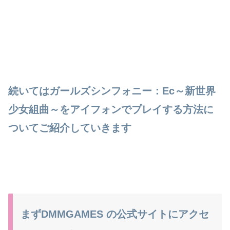
続いてはガールズシンフォニー：Ec～新世界
少女組曲～をアイフォンでプレイする方法に
ついてご紹介していきます
まずDMMGAMES の公式サイトにアクセ