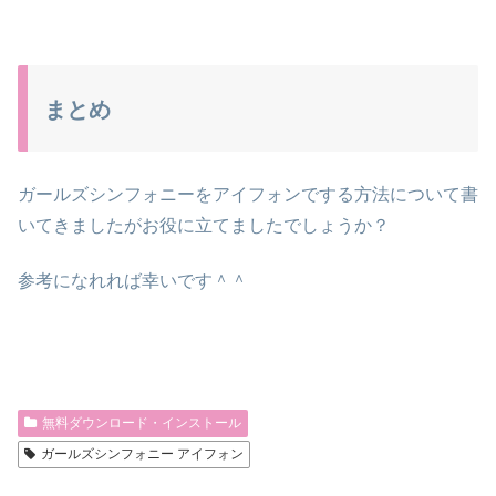
まとめ
ガールズシンフォニーをアイフォンでする方法について書
いてきましたがお役に立てましたでしょうか？
参考になれれば幸いです＾＾
無料ダウンロード・インストール
ガールズシンフォニー アイフォン