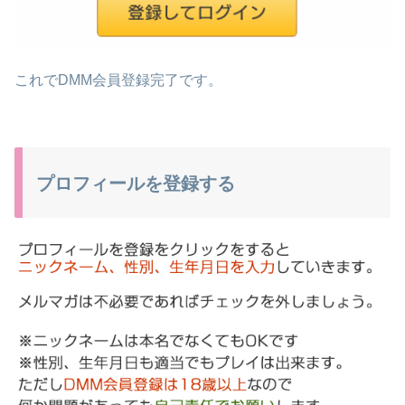
これで
DMM会員登録完了
です。
プロフィールを登録する