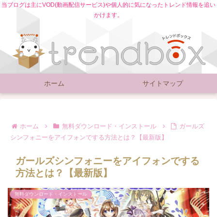
当ブログは主にVOD(動画配信サービス)や個人的に気になったトレンド情報を追い
かけます。
ホーム
サイトマップ
ホーム
無料ダウンロード・インストール
ガールズ
シンフォニーをアイフォンでする方法とは？【最新版】
ガールズシンフォニーをアイフォンでする
方法とは？【最新版】
無料ダウンロード・インストール