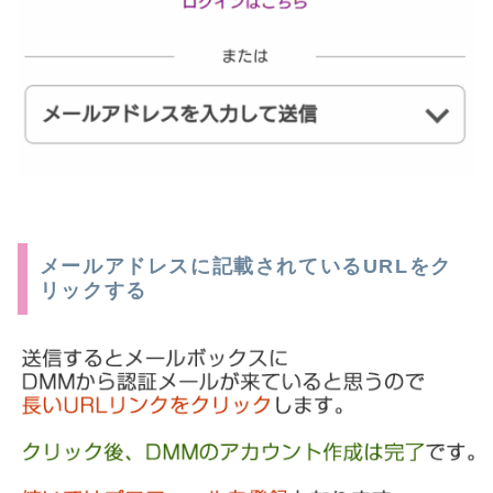
メールアドレスに記載されているURLをク
リックする