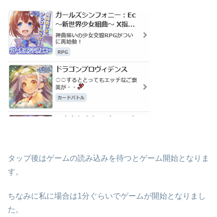
タップ後は
ゲームの読み込みを待つとゲーム開始
となりま
す。
ちなみに私に場合は1分ぐらいでゲームが開始となりまし
た。