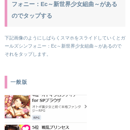
フォニー：Ec～新世界少女組曲～がある
のでタップする
下記画像のようにしばらくスマホをスライドしていくと
ガ
ールズシンフォニー：Ec～新世界少女組曲～
がある
ので
それをタップします。
一般版