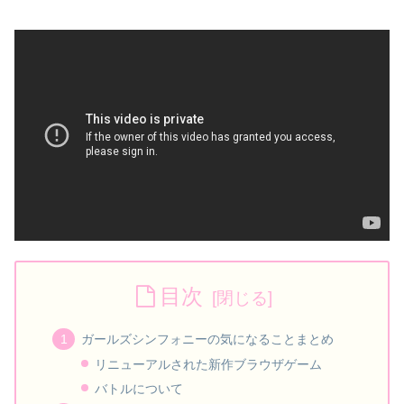
目次
ガールズシンフォニーの気になることまとめ
リニューアルされた新作ブラウザゲーム
バトルについて