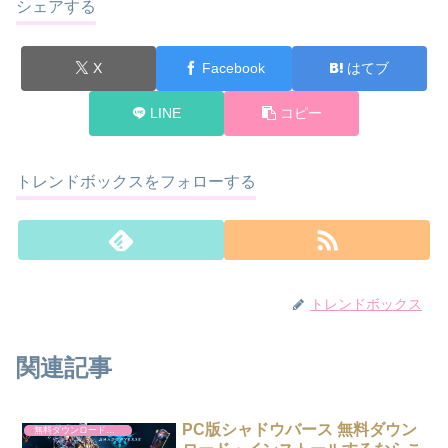
シェアする
X
Facebook
はてブ
LINE
コピー
トレンドボックスをフォローする
トレンドボックス
関連記事
PC版シャドウバース 無料ダウン
無料ダウンロード・インストール