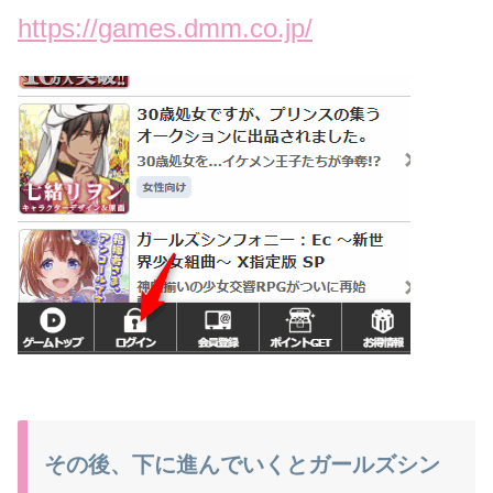
https://games.dmm.co.jp/
その後、下に進んでいくとガールズシン