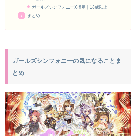
ガールズシンフォニーX指定｜18歳以上
まとめ
ガールズシンフォニーの気になることま
とめ