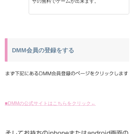
ザ
の無料でゲームが出来ます。
DMM会員の登録をする
■DMMの公式サイトはこちらをクリック←