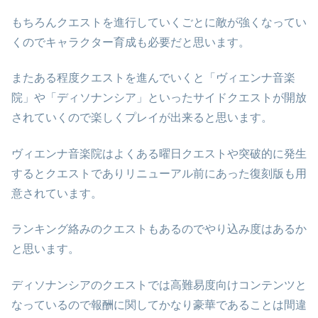
もちろんクエストを進行していくごとに敵が強くなってい
くのでキャラクター育成も必要だと思います。
またある程度クエストを進んでいくと「ヴィエンナ音楽
院」や「ディソナンシア」といったサイドクエストが開放
されていくので楽しくプレイが出来ると思います。
ヴィエンナ音楽院はよくある曜日クエストや突破的に発生
するとクエストでありリニューアル前にあった復刻版も用
意されています。
ランキング絡みのクエストもあるのでやり込み度はあるか
と思います。
ディソナンシアのクエストでは高難易度向けコンテンツと
なっているので報酬に関してかなり豪華であることは間違