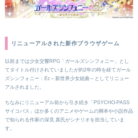
リニューアルされた新作ブラウザゲーム
以前までは少女交響RPG「ガールズシンフォニー」とし
てタイトル付けされていましたが約2年の時を経てガール
ズシンフォニー：Ec～新世界少女組曲～としてリニュー
アルされました。
ちなみにリニューアル前から引き続き「PSYCHO-PASS
サイコパス」ほか多くのアニメやゲームの脚本や小説作品
で知られる作家の深見 真氏がシナリオを担当していま
す。