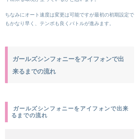
ちなみにオート速度は変更は可能ですが最初の初期設定で
もかなり早く、テンポも良くバトルが進みます。
ガールズシンフォニーをアイフォンで出
来るまでの流れ
ガールズシンフォニーをアイフォンで出来
るまでの流れ