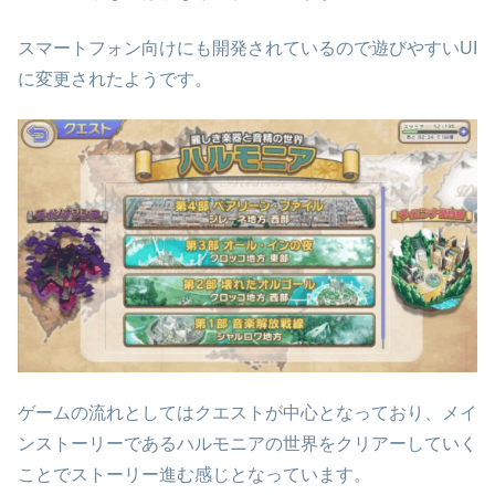
スマートフォン向けにも開発されているので遊びやすいUI
に変更されたようです。
ゲームの流れとしてはクエストが中心となっており、メイ
ンストーリーであるハルモニアの世界をクリアーしていく
ことでストーリー進む感じとなっています。