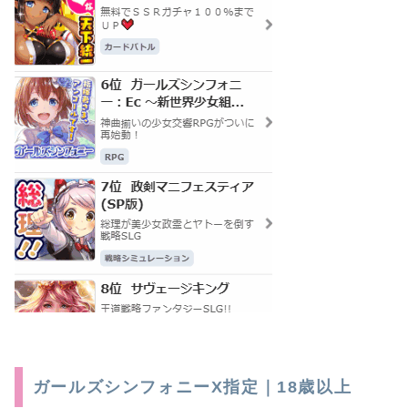
ガールズシンフォニーX指定｜18歳以上