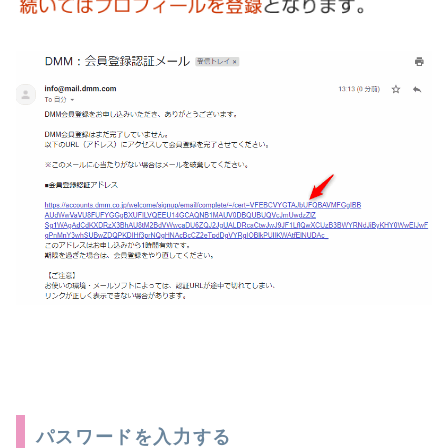
パスワードを入力する