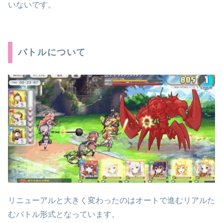
いないです。
バトルについて
リニューアルと大きく変わったのはオートで進むリアルた
むバトル形式となっています。