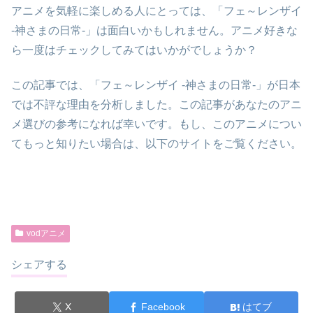
アニメを気軽に楽しめる人にとっては、「フェ～レンザイ
-神さまの日常-」は面白いかもしれません。アニメ好きな
ら一度はチェックしてみてはいかがでしょうか？
この記事では、「フェ～レンザイ -神さまの日常-」が日本
では不評な理由を分析しました。この記事があなたのアニ
メ選びの参考になれば幸いです。もし、このアニメについ
てもっと知りたい場合は、以下のサイトをご覧ください。
vodアニメ
シェアする
X
Facebook
はてブ