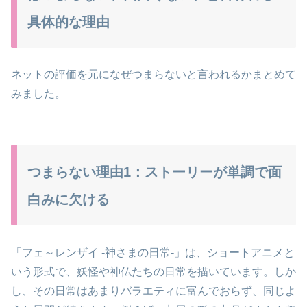
具体的な理由
ネットの評価を元になぜつまらないと言われるかまとめて
みました。
つまらない理由1：ストーリーが単調で面
白みに欠ける
「フェ～レンザイ -神さまの日常-」は、ショートアニメと
いう形式で、妖怪や神仏たちの日常を描いています。しか
し、その日常はあまりバラエティに富んでおらず、同じよ