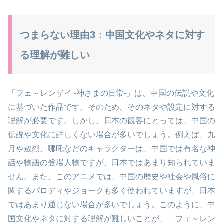
つまらない理由3：中国文化やネタに対す
る理解が難しい
「フェ～レンザイ -神さまの日常-」は、中国の伝説や文化
に基づいた作品です。そのため、そのネタや設定に対する
理解が必要です。しかし、日本の観客にとっては、中国の
伝説や文化に詳しくない場合が多いでしょう。例えば、九
月や敖烈、哪吒などのキャラクターは、中国では有名な神
話や物語の登場人物ですが、日本ではあまり知られていま
せん。また、このアニメでは、中国の歴史や社会や風俗に
関するパロディやジョークも多く使われていますが、日本
ではあまり通じない場合が多いでしょう。このように、中
国文化やネタに対する理解が難しいことが、「フェ～レン