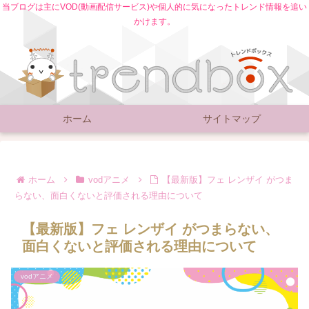
当ブログは主にVOD(動画配信サービス)や個人的に気になったトレンド情報を追い
かけます。
ホーム
サイトマップ
ホーム
vodアニメ
【最新版】フェ レンザイ がつま
らない、面白くないと評価される理由について
【最新版】フェ レンザイ がつまらない、
面白くないと評価される理由について
vodアニメ