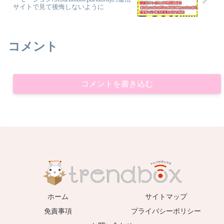
サイトで見て後悔しないように
コメント
コメントを書き込む
ホーム
サイトマップ
免責事項
プライバシーポリシー