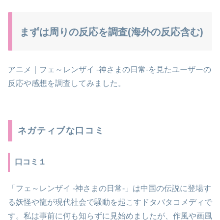
まずは周りの反応を調査(海外の反応含む)
アニメ｜フェ～レンザイ -神さまの日常-を見たユーザーの
反応や感想を調査してみました。
ネガティブな口コミ
口コミ１
「フェ～レンザイ -神さまの日常-」は中国の伝説に登場す
る妖怪や龍が現代社会で騒動を起こすドタバタコメディで
す。私は事前に何も知らずに見始めましたが、作風や画風