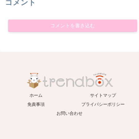
コメント
コメントを書き込む
ホーム
サイトマップ
免責事項
プライバシーポリシー
お問い合わせ