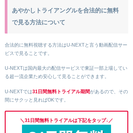
あやかしトライアングルを合法的に無料
で見る方法について
合法的に無料視聴する方法はU-NEXTと言う動画配信サー
ビスで見ることです。
U-NEXTは国内最大の配信サービスで東証一部上場してい
る超一流企業ため安心して見ることができます。
U-NEXTでは
31日間無料トライアル期間
があるので、その
間にサクッと見ればOKです。
＼31日間無料トライアルは下記をタップ↓
／