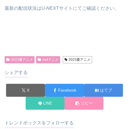
最新の配信状況はU-NEXTサイトにてご確認ください。
6,7,8,9,10
2023夏アニメ
vodアニメ
2023夏アニメ
シェアする
X
Facebook
はてブ
LINE
コピー
トレンドボックスをフォローする