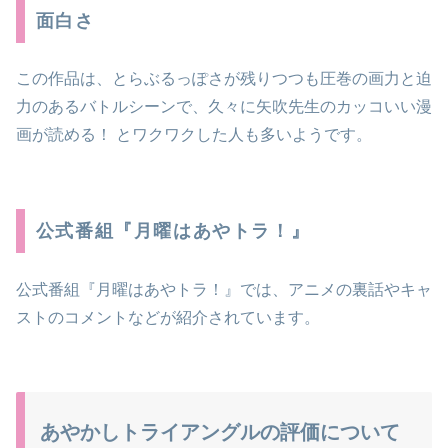
面白さ
この作品は、とらぶるっぽさが残りつつも圧巻の画力と迫
力のあるバトルシーンで、久々に矢吹先生のカッコいい漫
画が読める！ とワクワクした人も多いようです。
公式番組『月曜はあやトラ！』
公式番組『月曜はあやトラ！』では、アニメの裏話やキャ
ストのコメントなどが紹介されています。
あやかしトライアングルの評価について