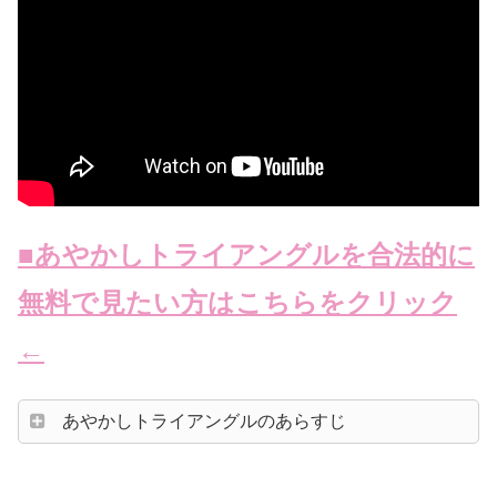
■あやかしトライアングルを合法的に
無料で見たい方はこちらをクリック
←
あやかしトライアングルのあらすじ