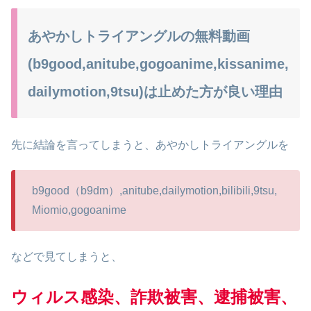
あやかしトライアングルの無料動画
(b9good,anitube,gogoanime,kissanime,
dailymotion,9tsu)は止めた方が良い理由
先に結論を言ってしまうと、あやかしトライアングルを
b9good（b9dm）,anitube,dailymotion,bilibili,9tsu,
Miomio,gogoanime
などで見てしまうと、
ウィルス感染、詐欺被害、逮捕被害、