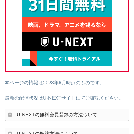
本ページの情報は2023年6月時点のものです。
最新の配信状況はU-NEXTサイトにてご確認ください。
U-NEXTの無料会員登録の方法ついて
U-NEXTの解約方法について