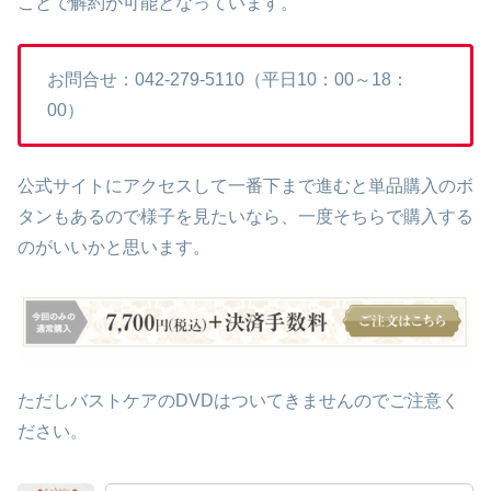
ことで解約が可能となっています。
お問合せ：042-279-5110（平日10：00～18：
00）
公式サイトにアクセスして一番下まで進むと単品購入のボ
タンもあるので様子を見たいなら、一度そちらで購入する
のがいいかと思います。
ただしバストケアのDVDはついてきませんのでご注意く
ださい。