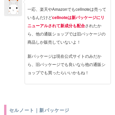
一応、楽天やAmazonでもcellnoteは売って
no name
いるんだけど
cellnoteは新パッケージにリ
ニューアルされて新成分も配合
されたか
ら、他の通販ショップでは旧パッケージの
商品しか販売していないよ！
新パッケージは現在公式サイトのみだか
ら、旧パッケージでも良いなら他の通販シ
ョップでも買ったらいいかもね！
セルノート｜新パッケージ