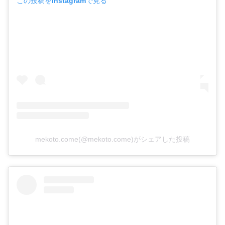
この投稿をInstagramで見る
mekoto.come(@mekoto.come)がシェアした投稿