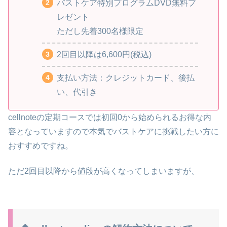
バストケア特別プログラムDVD無料プ
レゼント
ただし先着300名様限定
2回目以降は6,600円(税込)
支払い方法：クレジットカード、後払
い、代引き
cellnoteの定期コースでは初回0から始められるお得な内
容となっていますので本気でバストケアに挑戦したい方に
おすすめですね。
ただ2回目以降から値段が高くなってしまいますが、