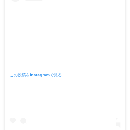
この投稿をInstagramで見る