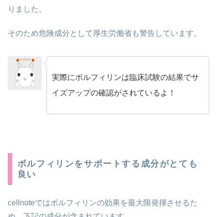
りました。
そのため危険成分として厚生労働省も警告しています。
実際にボルフィリンは臨床試験の結果でサ
no name
イズアップの確認がされているよ！
ボルフィリンをサポートする成分がとても
良い
cellnoteではボルフィリンの効果を最大限発揮させるた
め、下記の成分が含まれています。