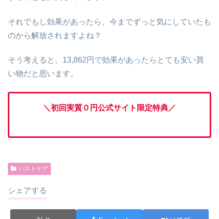
それでもし効果があったら、今までずっと気にしていたも
のから解放されますよね？
そう考えると、13,862円で効果があったらとても安い買
い物だと思います。
＼初回実質０円公式サイト限定特典
／
バストケア
シェアする