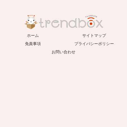
ホーム
サイトマップ
免責事項
プライバシーポリシー
お問い合わせ