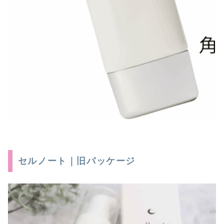
セルノート｜旧パッケージ