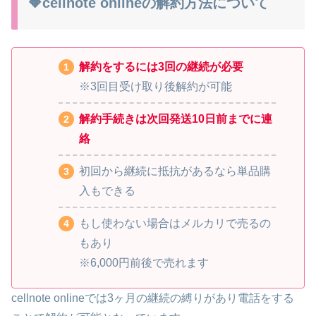
🔶cellnote onlineの解約方法について
解約をするには3回の継続が必要
※3回目受け取り後解約が可能
解約手続きは次回発送10日前までに連
絡
初回から継続に抵抗があるなら単品購
入もできる
もし使わない場合はメルカリで売るの
もあり
※6,000円前後で売れます
cellnote onlineでは3ヶ月の継続の縛りがあり電話をする