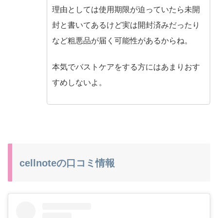
理由としては使用期限が迫っていたら未開
封と書いてあるけど実は開封済みだったり
など粗悪品が届く可能性があるからね。
本気でバストケアをする方にはあまりおす
すめしないよ。
cellnoteの口コミ情報