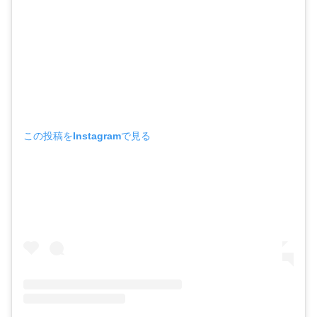
この投稿をInstagramで見る