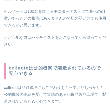
セルノートは100名を超えるモニターテストにて肌への刺
激があったとの報告はありませんので肌の弱い方でも使用
できるかと思います。
ただ心配な方はパッチテストをおこなってから塗ってくだ
さい。
cellnoteは公的機関で製造されているので
安心できる
cellnoteは品質管理にもこだわりをもっておりしっかりと
公的機関の認証を受けて実績のある化粧品製品工場で、製
造されているため安心できます。