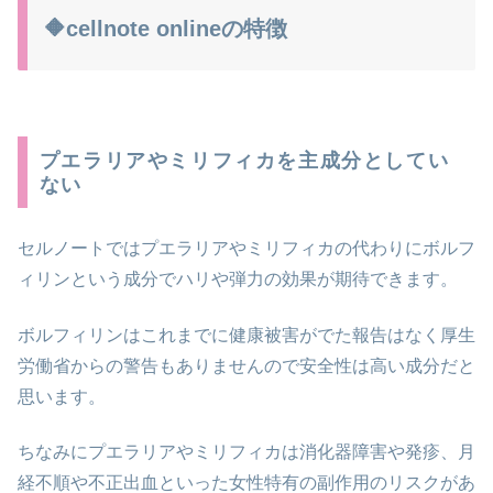
🔶cellnote onlineの特徴
プエラリアやミリフィカを主成分としてい
ない
セルノートではプエラリアやミリフィカの代わりにボルフ
ィリンという成分でハリや弾力の効果が期待できます。
ボルフィリンはこれまでに健康被害がでた報告はなく厚生
労働省からの警告もありませんので安全性は高い成分だと
思います。
ちなみにプエラリアやミリフィカは消化器障害や発疹、月
経不順や不正出血といった女性特有の副作用のリスクがあ