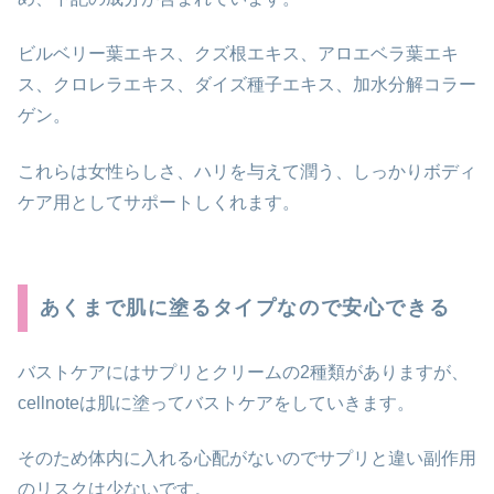
ビルベリー葉エキス、クズ根エキス、アロエベラ葉エキ
ス、クロレラエキス、ダイズ種子エキス、加水分解コラー
ゲン。
これらは女性らしさ、ハリを与えて潤う、しっかりボディ
ケア用としてサポートしくれます。
あくまで肌に塗るタイプなので安心できる
バストケアにはサプリとクリームの2種類がありますが、
cellnoteは肌に塗ってバストケアをしていきます。
そのため体内に入れる心配がないのでサプリと違い副作用
のリスクは少ないです。