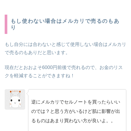
もし使わない場合はメルカリで売るのもあ
り
もし自分には合わないと感じて使用しない場合はメルカリ
で売るのもありだと思います。
現在だとおおよそ6000円前後で売れるので、お金のリス
クを軽減することができますね！
逆にメルカリでセルノートを買ったらいい
no name
のでは？と思う方がいるけど肌に影響が出
るものはあまり買わない方が良いよ。。