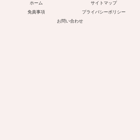
ホーム
サイトマップ
免責事項
プライバシーポリシー
お問い合わせ