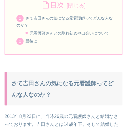
目次
さて吉田さんの気になる元看護師ってどんな人な
のか？
元看護師さんとの馴れ初めや出会いについて
最後に
さて吉田さんの気になる元看護師ってど
んな人なのか？
2013年8月23日に、当時26歳の元看護師さんと結婚なさ
っております。吉田さんとは14歳年下。そして結婚した