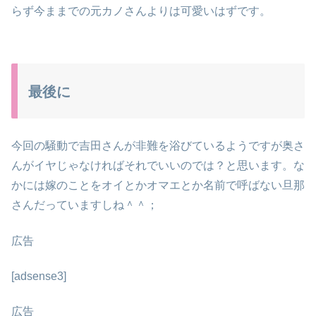
らず今ままでの元カノさんよりは可愛いはずです。
最後に
今回の騒動で吉田さんが非難を浴びているようですが奥さ
んがイヤじゃなければそれでいいのでは？と思います。な
かには嫁のことをオイとかオマエとか名前で呼ばない旦那
さんだっていますしね＾＾；
広告
[adsense3]
広告