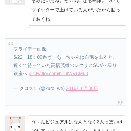
るみたいだね。その気になる画像について
no name
ツイッターで上げている人がいたから貼っ
ておくね
フライデー画像
6/22 18：00過ぎ あーちゃんは自宅を出ると、
近くで待っていた高橋茂雄のレクサスSUVへ乗り
銀座へ
pic.twitter.com/b1uIWVBM68
— クロスケ (@kuro_we)
2016年6月30日
う～んビジュアルはなんとなく2人っぽいけ