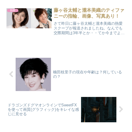
藤ヶ谷太輔と瀧本美織のティファ
熱愛
ニーの指輪、画像、写真あり！
さて昨日に藤ヶ谷太輔と瀧本美織の熱愛
スクープが報道されましたね。なんでも
交際期間は3年半とか・・てか今までよく
隠しとおせましたね～キスマイの藤ヶ谷
太輔さんのファンにとってはショックが
大きかもしれませんね一方瀧本美織さん
のファンは損保ジャパン...
楠田枝里子の現在や年齢は？何している
の？
ドラゴンズドグマオンラインでSweetFX
を使って画質(グラフィック)をキレイな感
じに見せる