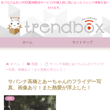
当ブログは主にVOD(動画配信サービス)や個人的に気になったトレンド情報を追い
かけます。
ホーム
サイトマップ
ホーム
熱愛
サバンナ高橋とあーちゃんのフライデ
ー写真、画像あり！また熱愛が浮上した！
サバンナ高橋とあーちゃんのフライデー写
真、画像あり！また熱愛が浮上した！
熱愛