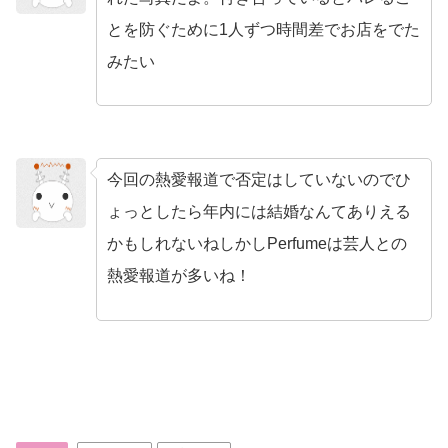
no name
とを防ぐために1人ずつ時間差でお店をでた
みたい
今回の熱愛報道で否定はしていないのでひ
ょっとしたら年内には結婚なんてありえる
no name
かもしれないねしかしPerfumeは芸人との
熱愛報道が多いね！