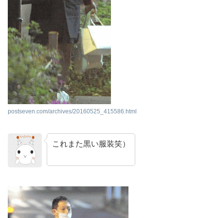
postseven.com/archives/20160525_415586.html
これまた黒い服装笑）
no name