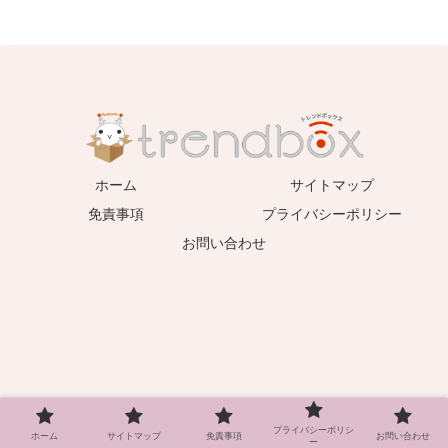
ホーム
サイトマップ
免責事項
プライバシーポリシー
お問い合わせ
プライバシーポリシ
ホーム
サイトマップ
免責事項
お問い合わせ
ー