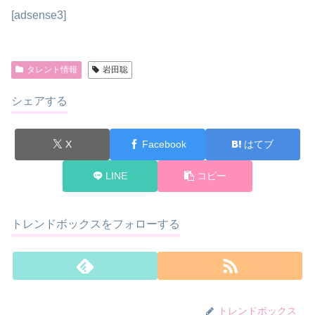
[adsense3]
タレント情報
岩田聡
シェアする
X
Facebook
はてブ
LINE
コピー
トレンドボックスをフォローする
トレンドボックス