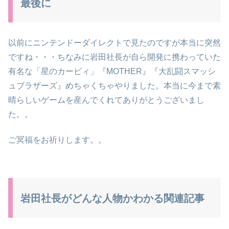
最後に
以前にニンテンドーダイレクトで見たのですが本当に突然
ですね・・・ちなみに岩田社長が自ら開発に携わっていた
有名な「星のカービィ」『MOTHER』『大乱闘スマッシ
ュブラザーズ』めちゃくちゃやりました。本当に今まで素
晴らしいゲームを産んでくれてありがとうございまし
た。。
ご冥福をお祈りします。。
岩田社長がどんな人物かわかる関連記事