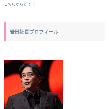
こちらからどうぞ
岩田社長プロフィール