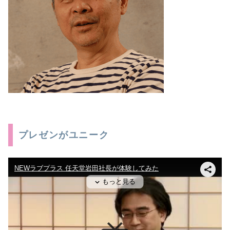
プレゼンがユニーク