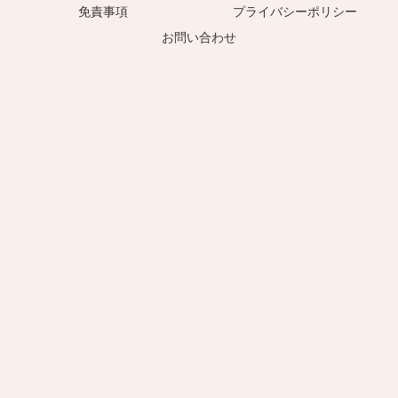
免責事項
プライバシーポリシー
お問い合わせ