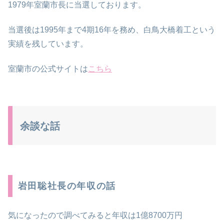
1979年室蘭市長に当選しております。
当選後は1995年まで4期16年を務め、白鳥大橋着工という
実績を残しています。
室蘭市の公式サイトは
こちら
余談な話
岩田聡社長の年収の話
気になったので調べてみると年収は1億8700万円