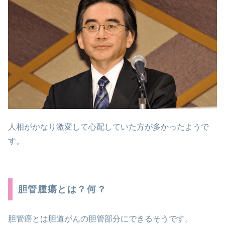
人相がかなり激変して心配していた方が多かったようで
す。
胆管腫瘍とは？何？
胆管癌とは胆道がんの胆管部分にできるそうです。