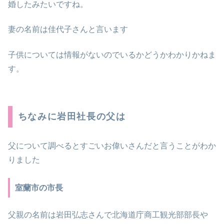
婚したみたいですね。
妻の名前は佳代子さんと言います
子供については情報がないのでいるかどうかわかりかねま
す。
ちなみに岩田社長の父は
父について調べるとすごいお偉いさんだと言うことがわか
りました
室蘭市の市長
父親の名前は岩田弘志さんで北海道庁商工観光部部長や