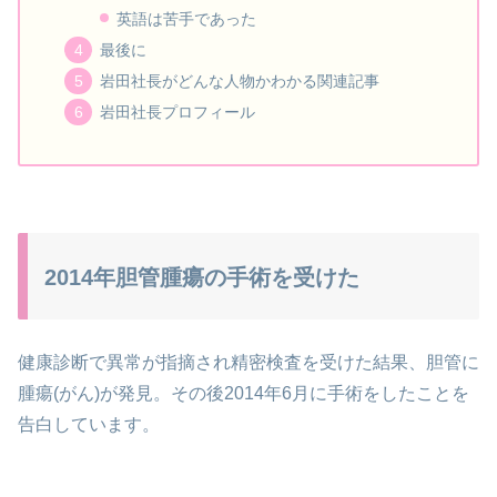
英語は苦手であった
最後に
岩田社長がどんな人物かわかる関連記事
岩田社長プロフィール
2014年胆管腫瘍の手術を受けた
健康診断で異常が指摘され精密検査を受けた結果、胆管に
腫瘍(がん)が発見。その後2014年6月に手術をしたことを
告白しています。