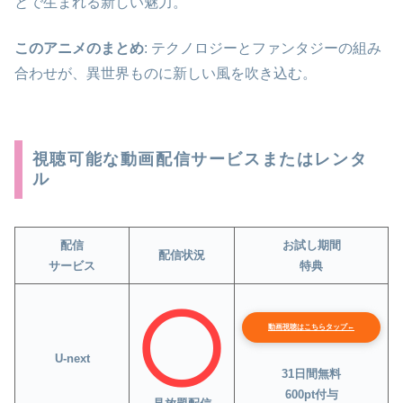
とで生まれる新しい魅力。
このアニメのまとめ
: テクノロジーとファンタジーの組み
合わせが、異世界ものに新しい風を吹き込む。
視聴可能な動画配信サービスまたはレンタ
ル
配信
お試し期間
配信状況
サービス
特典
動画視聴はこちらタップ←
U-next
31日間無料
600pt付与