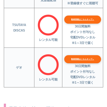
見放題配信
※登録後すぐに視聴可
動画視聴はこちらタップ←
TSUTAYA
30日間無料
DISCAS
ポイント付与なし
宅配DVDレンタル
レンタル可能
※1～3日で届く
動画視聴はこちらタップ←
30日間無料
ゲオ
ポイント付与なし
宅配DVDレンタル
レンタル可能
※1～3日で届く