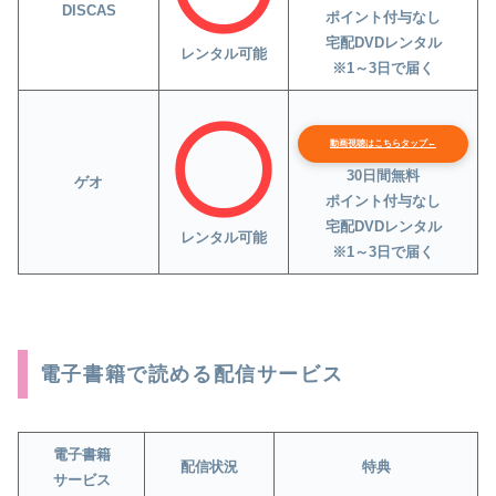
DISCAS
ポイント付与なし
宅配DVDレンタル
レンタル可能
※1～3日で届く
動画視聴はこちらタップ←
30日間無料
ゲオ
ポイント付与なし
宅配DVDレンタル
レンタル可能
※1～3日で届く
電子書籍で読める配信サービス
電子書籍
配信状況
特典
サービス