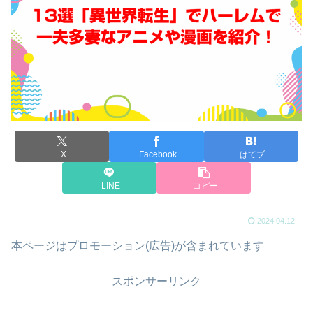
X
Facebook
はてブ
LINE
コピー
2024.04.12
本ページはプロモーション(広告)が含まれています
スポンサーリンク