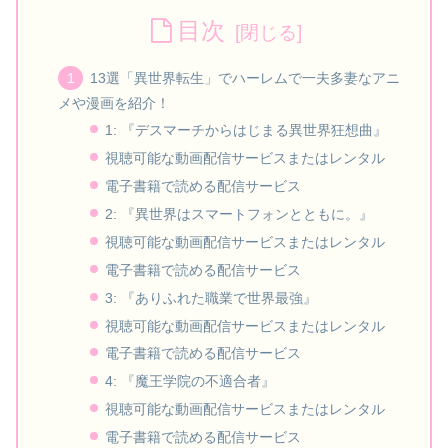
目次
13選「異世界転生」でハーレムで一夫多妻なアニ
メや漫画を紹介！
1: 『デスマーチからはじまる異世界狂想曲』
視聴可能な動画配信サービスまたはレンタル
電子書籍で読める配信サービス
2: 『異世界はスマートフォンとともに。』
視聴可能な動画配信サービスまたはレンタル
電子書籍で読める配信サービス
3: 『ありふれた職業で世界最強』
視聴可能な動画配信サービスまたはレンタル
電子書籍で読める配信サービス
4: 『魔王学院の不適合者』
視聴可能な動画配信サービスまたはレンタル
電子書籍で読める配信サービス