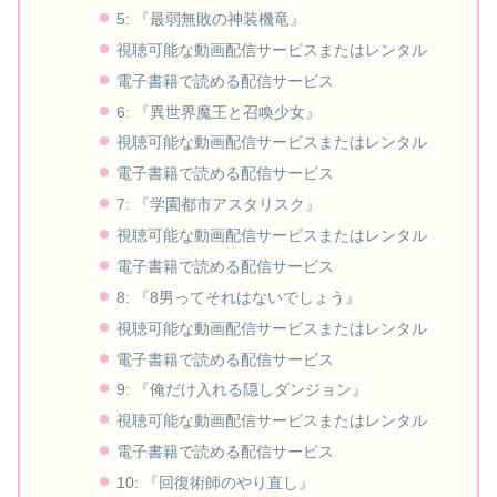
5: 『最弱無敗の神装機竜』
視聴可能な動画配信サービスまたはレンタル
電子書籍で読める配信サービス
6: 『異世界魔王と召喚少女』
視聴可能な動画配信サービスまたはレンタル
電子書籍で読める配信サービス
7: 『学園都市アスタリスク』
視聴可能な動画配信サービスまたはレンタル
電子書籍で読める配信サービス
8: 『8男ってそれはないでしょう』
視聴可能な動画配信サービスまたはレンタル
電子書籍で読める配信サービス
9: 『俺だけ入れる隠しダンジョン』
視聴可能な動画配信サービスまたはレンタル
電子書籍で読める配信サービス
10: 『回復術師のやり直し』