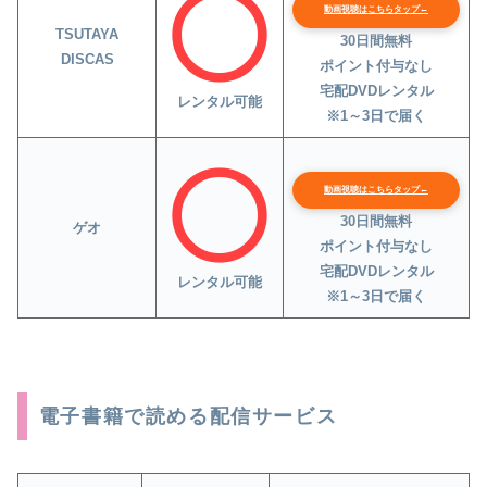
動画視聴はこちらタップ←
TSUTAYA
30日間無料
DISCAS
ポイント付与なし
宅配DVDレンタル
レンタル可能
※1～3日で届く
動画視聴はこちらタップ←
30日間無料
ゲオ
ポイント付与なし
宅配DVDレンタル
レンタル可能
※1～3日で届く
電子書籍で読める配信サービス