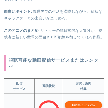
面白いポイント
: 異世界での生活を満喫しながら、多様な
キャラクターとの出会いが楽しめる。
このアニメのまとめ
: サトゥーの非日常的な大冒険が、視
聴者に新しい世界の面白さと可能性を教えてくれる作品。
視聴可能な動画配信サービスまたはレンタ
ル
配信
お試し期間
配信状況
サービス
特典
動画視聴はこちらタップ←