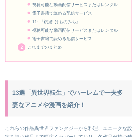
視聴可能な動画配信サービスまたはレンタル
電子書籍で読める配信サービス
11: 『旗揚! けものみち』
視聴可能な動画配信サービスまたはレンタル
電子書籍で読める配信サービス
これまでのまとめ
13選「異世界転生」でハーレムで一夫多
妻なアニメや漫画を紹介！
これらの作品異世界ファンタジーから料理、ユニークな設
定を持つ作品まで幅広くカバーしており、各作品が持つ独