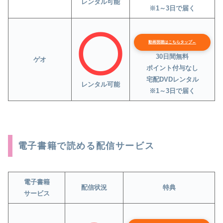
レンタル可能
※1～3日で届く
動画視聴はこちらタップ←
30日間無料
ゲオ
ポイント付与なし
宅配DVDレンタル
レンタル可能
※1～3日で届く
電子書籍で読める配信サービス
電子書籍
配信状況
特典
サービス