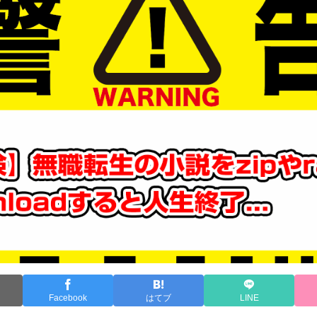
Facebook
はてブ
LINE