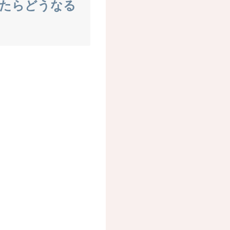
dしたらどうなる