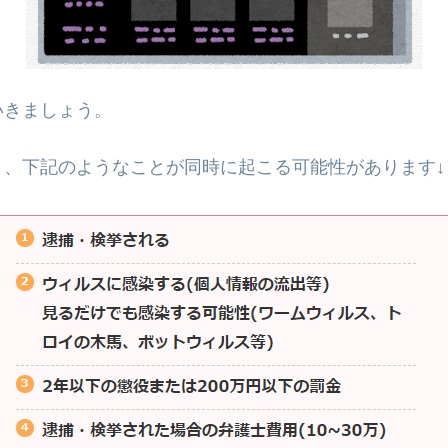
いきましょう。
と、下記のようなことが同時に起こる可能性があります↓