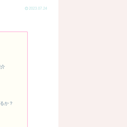
2023.07.24
紹介
なるか？