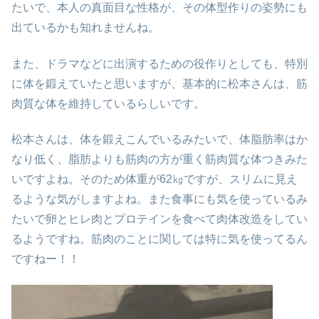
たいで、本人の真面目な性格が、その体型作りの姿勢にも
出ているかも知れませんね。
また、ドラマなどに出演するための役作りとしても、特別
に体を鍛えていたと思いますが、基本的に松本さんは、筋
肉質な体を維持しているらしいです。
松本さんは、体を鍛えこんでいるみたいで、体脂肪率はか
なり低く、脂肪よりも筋肉の方が重く筋肉質な体つきみた
いですよね。そのため体重が62㎏ですが、スリムに見え
るような気がしますよね。また食事にも気を使っているみ
たいで卵とヒレ肉とプロテインを食べて肉体改造をしてい
るようですね。筋肉のことに関しては特に気を使ってるん
ですねー！！