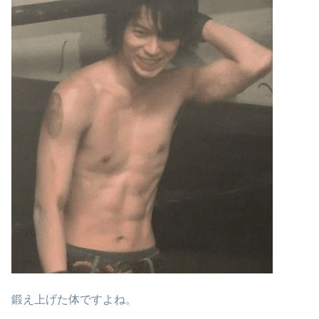
鍛え上げた体ですよね。