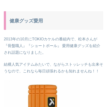
健康グッズ愛用
2013年の10月にTOKIOカケルの番組内で、松本さんが
『骨盤職人』『ショートポール』 愛用健康グッズを紹介
され話題になりました。
結構人気アイテムみたいで、ながらストッレッチも出来そ
うなので、これなら毎日頑張れるかも知れませんね！！