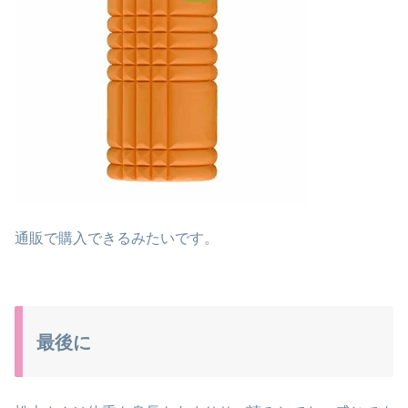
通販で購入できるみたいです。
最後に