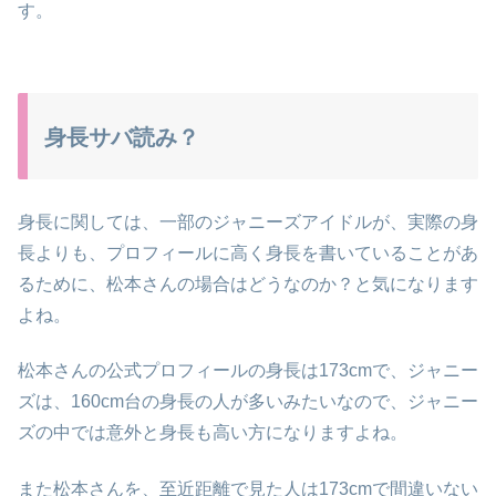
す。
身長サバ読み？
身長に関しては、一部のジャニーズアイドルが、実際の身
長よりも、プロフィールに高く身長を書いていることがあ
るために、松本さんの場合はどうなのか？と気になります
よね。
松本さんの公式プロフィールの身長は173cmで、ジャニー
ズは、160cm台の身長の人が多いみたいなので、ジャニー
ズの中では意外と身長も高い方になりますよね。
また松本さんを、至近距離で見た人は173cmで間違いない