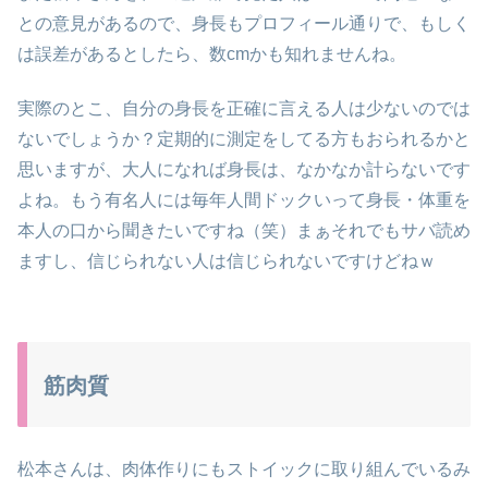
との意見があるので、身長もプロフィール通りで、もしく
は誤差があるとしたら、数cmかも知れませんね。
実際のとこ、自分の身長を正確に言える人は少ないのでは
ないでしょうか？定期的に測定をしてる方もおられるかと
思いますが、大人になれば身長は、なかなか計らないです
よね。もう有名人には毎年人間ドックいって身長・体重を
本人の口から聞きたいですね（笑）まぁそれでもサバ読め
ますし、信じられない人は信じられないですけどねｗ
筋肉質
松本さんは、肉体作りにもストイックに取り組んでいるみ