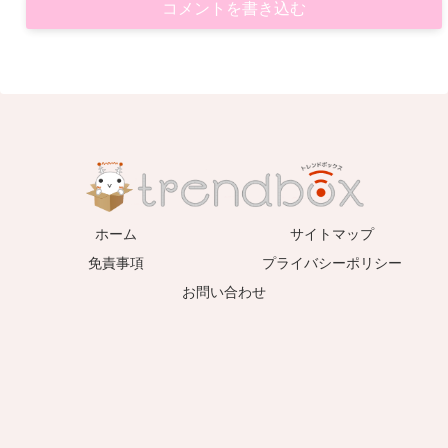
コメントを書き込む
ホーム
サイトマップ
免責事項
プライバシーポリシー
お問い合わせ