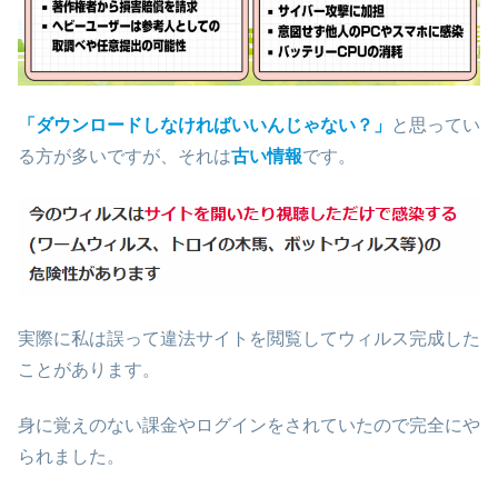
「ダウンロードしなければいいんじゃない？」
と思ってい
る方が多いですが、それは
古い情報
です。
実際に私は誤って違法サイトを閲覧してウィルス完成した
ことがあります。
身に覚えのない課金やログインをされていたので完全にや
られました。