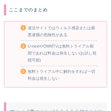
ここまでのまとめ
違法サイトではウィルス感染または最
悪逮捕の危険性がある
U-nextやDMMTVは無料トライアル期
間であれば料金は発生しない(お試し視
聴可能)
無料トライアル中に解約をすれば一切
料金は発生しない