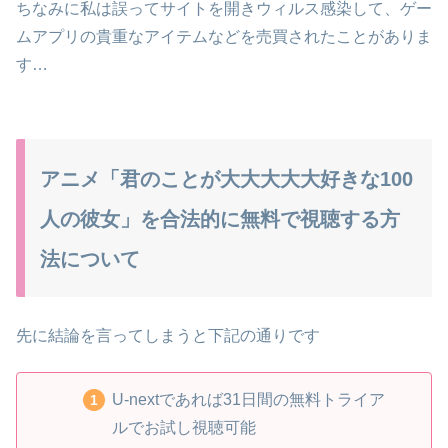
ちなみに私は誤ってサイトを開きウィルス感染して、ゲー
ムアプリの貴重なアイテムなどを売買されたことがありま
す…
アニメ「君のことが大大大大大好きな100
人の彼女」を合法的に無料で視聴する方
法について
先に結論を言ってしまうと下記の通りです
U-nextであれば31日間の無料トライア
ルでお試し視聴可能