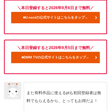
＼本日登録すると2026年9月6日まで無料／
■U-nextの公式サイトはこちらをタップ←
＼本日登録すると2026年9月5日まで無料／
■DMM TVの公式サイトはこちらをタップ←
また有料作品に使えるptも初回登録者は無
no name
料でもらえるから、とってもお得だよ！