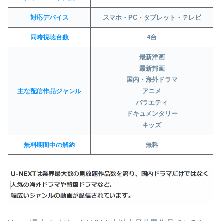
対応デバイス
スマホ・PC・タブレット・テレビ
同時視聴台数
4台
最新洋画
最新邦画
国内・海外ドラマ
主な配信作品ジャンル
アニメ
バラエティ
ドキュメンタリー
キッズ
無料期間中の解約
無料