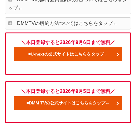
ップ←
DMMTVの解約方法ついてはこちらをタップ←
＼本日登録すると2026年9月6日まで無料／
■U-nextの公式サイトはこちらをタップ←
＼本日登録すると2026年9月5日まで無料／
■DMM TVの公式サイトはこちらをタップ←