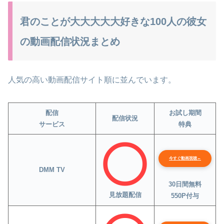
君のことが大大大大大好きな100人の彼女
の動画配信状況まとめ
人気の高い動画配信サイト順に並んでいます。
配信
お試し期間
配信状況
サービス
特典
今すぐ動画視聴←
DMM TV
30日間無料
見放題配信
550P付与