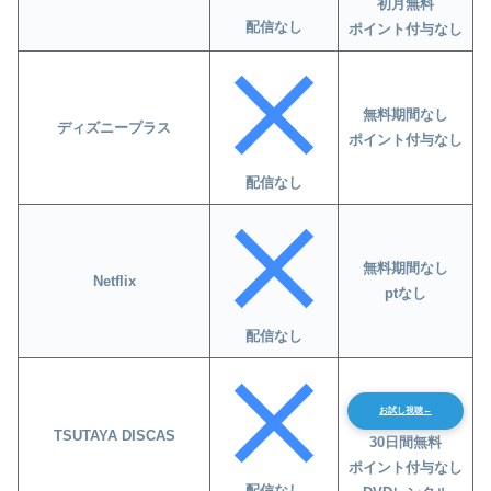
初月無料
配信なし
ポイント付与なし
無料期間なし
ディズニープラス
ポイント付与なし
配信なし
無料期間なし
Netflix
ptなし
配信なし
お試し視聴←
TSUTAYA DISCAS
30日間無料
ポイント付与なし
配信なし