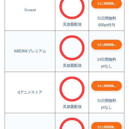
今すぐ動画視聴←
U-next
31日間無料
見放題配信
600pt付与
今すぐ動画視聴←
ABEMAプレミアム
14日間無料
見放題配信
ptなし
今すぐ動画視聴←
dアニメストア
31日間無料
見放題配信
ptなし
今すぐ動画視聴←