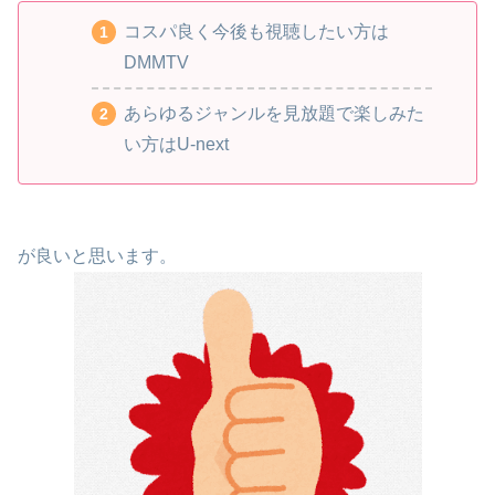
コスパ良く今後も視聴したい方は
DMMTV
あらゆるジャンルを見放題で楽しみた
い方はU-next
が良いと思います。