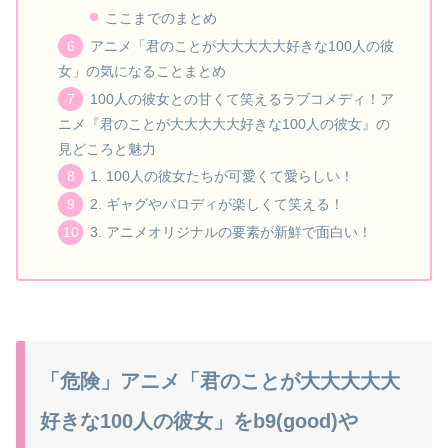
ここまでのまとめ
アニメ「君のことが大大大大大好きな100人の彼
女」の気になることまとめ
100人の彼女との甘くて笑えるラブコメディ！ア
ニメ『君のことが大大大大大好きな100人の彼女』の
見どころと魅力
1. 100人の彼女たちが可愛くて愛らしい！
2. ギャグやパロディが楽しくて笑える！
3. アニメオリジナルの要素が新鮮で面白い！
「危険」アニメ「君のことが大大大大大
好きな100人の彼女」をb9(good)や