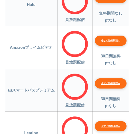
Hulu
無料期間なし
見放題配信
ptなし
今すぐ動画視聴←
Amazonプライムビデオ
30日間無料
見放題配信
ptなし
今すぐ動画視聴←
auスマートパスプレミアム
30日間無料
見放題配信
ptなし
今すぐ動画視聴←
Lemino