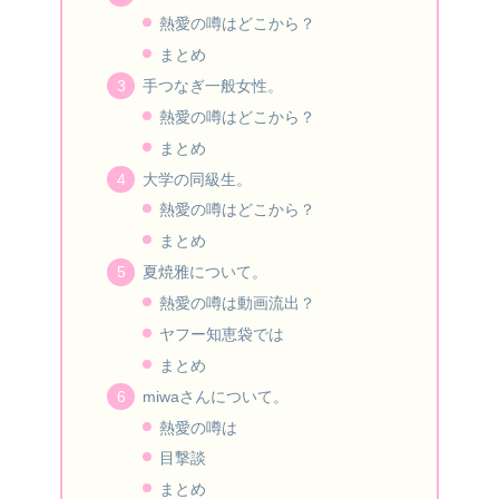
熱愛の噂はどこから？
まとめ
手つなぎ一般女性。
熱愛の噂はどこから？
まとめ
大学の同級生。
熱愛の噂はどこから？
まとめ
夏焼雅について。
熱愛の噂は動画流出？
ヤフー知恵袋では
まとめ
miwaさんについて。
熱愛の噂は
目撃談
まとめ