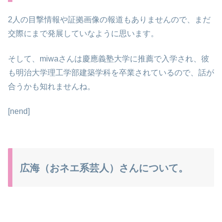
2人の目撃情報や証拠画像の報道もありませんので、まだ
交際にまで発展していなように思います。
そして、miwaさんは慶應義塾大学に推薦で入学され、彼
も明治大学理工学部建築学科を卒業されているので、話が
合うかも知れませんね。
[nend]
広海（おネエ系芸人）さんについて。