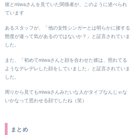
彼とmiwaさんを見ていた関係者が、このように述べられ
ています
あるスタッフが、「他の女性シンガーとは明らかに接する
態度が違って気があるのではないか？」と証言されていま
した。
また、「初めてmiwaさんと顔を合わせた彼は、照れてる
ようなデレデレした顔をしていました」と証言されていま
した。
周りから見てもmiwaさんみたいな人がタイプなんじゃな
いかなって思わせる顔でしたね（笑）
まとめ