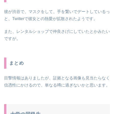
彼が渋谷で、マスクをして、手を繋いでデートしているっ
と、Twitterで彼女との熱愛が拡散されたようです。
また、レンタルショップで仲良さげにしていたとかみたい
ですが。
まとめ
目撃情報はありましたが、証拠となる画像も見当たらなく
信憑性にかけるので、単なる噂に過ぎないかと思います。