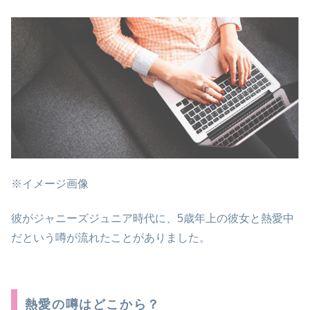
※イメージ画像
彼がジャニーズジュニア時代に、5歳年上の彼女と熱愛中
だという噂が流れたことがありました。
熱愛の噂はどこから？