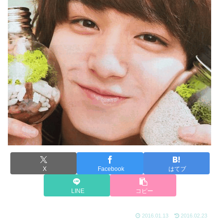
X
Facebook
はてブ
LINE
コピー
2016.01.13
2016.02.23