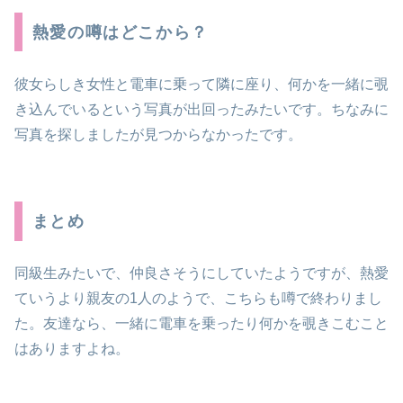
熱愛の噂はどこから？
彼女らしき女性と電車に乗って隣に座り、何かを一緒に覗
き込んでいるという写真が出回ったみたいです。ちなみに
写真を探しましたが見つからなかったです。
まとめ
同級生みたいで、仲良さそうにしていたようですが、熱愛
ていうより親友の1人のようで、こちらも噂で終わりまし
た。友達なら、一緒に電車を乗ったり何かを覗きこむこと
はありますよね。