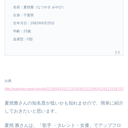
名前：夏焼雅（なつやき みやび）
出身：千葉県
生年月日：1992年8月25日
年齢：23歳
血液型：O型
出典
http://matome.naver.jp/odai/2139934102713193301/2139934116113318703
夏焼雅さんの知名度が低いかも知れませので、簡単に紹介
しておきたいと思います。
夏焼 雅さんは、「歌手 ・タレント・女優」でアップフロ