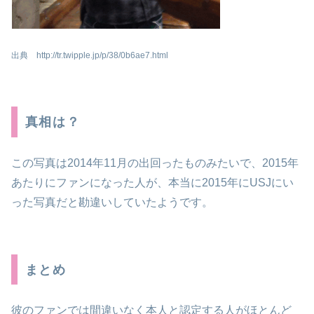
出典 http://tr.twipple.jp/p/38/0b6ae7.html
真相は？
この写真は2014年11月の出回ったものみたいで、2015年
あたりにファンになった人が、本当に2015年にUSJにい
った写真だと勘違いしていたようです。
まとめ
彼のファンでは間違いなく本人と認定する人がほとんど