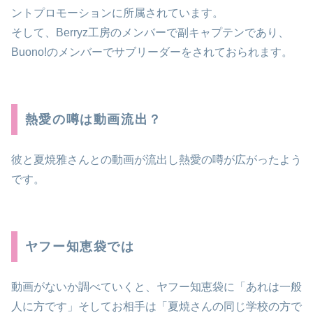
ントプロモーションに所属されています。
そして、Berryz工房のメンバーで副キャプテンであり、
Buono!のメンバーでサブリーダーをされておられます。
熱愛の噂は動画流出？
彼と夏焼雅さんとの動画が流出し熱愛の噂が広がったよう
です。
ヤフー知恵袋では
動画がないか調べていくと、ヤフー知恵袋に「あれは一般
人に方です」そしてお相手は「夏焼さんの同じ学校の方で