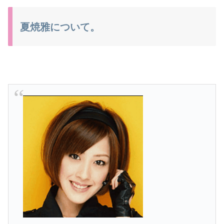
夏焼雅について。