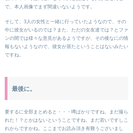
で、本人画像でまず間違いないようです。
そして、3人の女性と一緒に行っていたようなので、その
中に彼女がいるのでは？また、ただの女友達では？とファ
ンの間では様々な意見があるようですが、その後なにの情
報もないようなので、彼女が居たということはないみたい
ですね。
最後に。
要するに全部まとめると・・・噂ばかりですね。まだ撮ら
れた！？とかはないということですね。まだ若いですしこ
れからですかね。ここまでお読み頂き有難うございまし