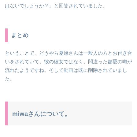
はないでしょうか？」と回答されていました。
まとめ
ということで、どうやら夏焼さんは一般人の方とお付き合
いをされていて、彼の彼女ではなく、間違った熱愛の噂が
流れたようですね。そして動画は既に削除されていまし
た。
miwaさんについて。