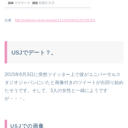
出典
http://matome.naver.jp/odai/2141839942026705301
USJでデート？。
2015年8月3日に突然ツイッター上で彼がユニバーサルス
タジオジャパンにいたと画像付きのツイートが出回り始め
たそうです。そして、3人の女性と一緒にようです
が・・・。
USJでの画像