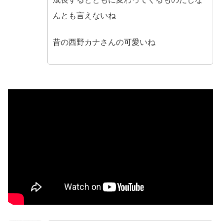
んとも言えないね
昔の西野カナさんの可愛いね