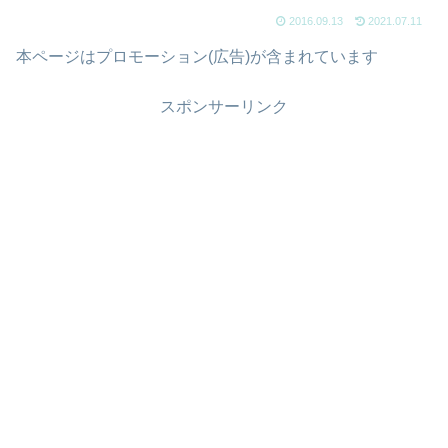
2016.09.13
2021.07.11
本ページはプロモーション(広告)が含まれています
スポンサーリンク