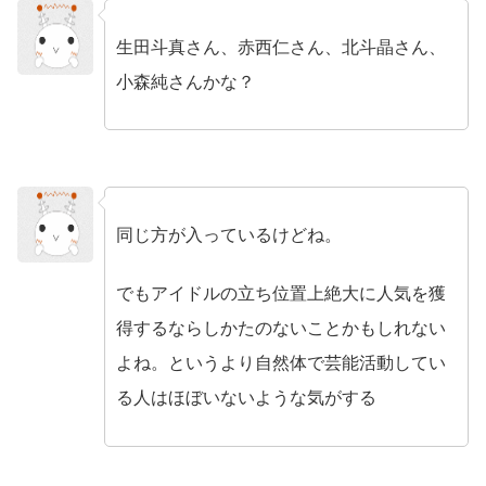
生田斗真さん、赤西仁さん、北斗晶さん、
no name
小森純さんかな？
同じ方が入っているけどね。
no name
でもアイドルの立ち位置上絶大に人気を獲
得するならしかたのないことかもしれない
よね。というより自然体で芸能活動してい
る人はほぼいないような気がする