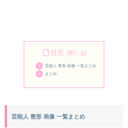
目次
芸能人 整形 画像 一覧まとめ
まとめ
芸能人 整形 画像 一覧まとめ