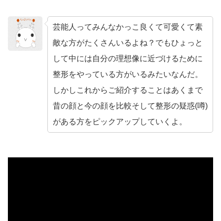
芸能人ってみんなかっこ良くて可愛くて素
敵な方がたくさんいるよね？でもひょっと
no name
して中には自分の理想像に近づけるために
整形をやっている方がいるみたいなんだ。
しかしこれからご紹介することはあくまで
昔の顔と今の顔を比較そして整形の疑惑(噂)
がある方をピックアップしていくよ。