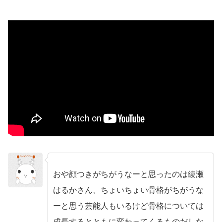
おや顔つきがちがうなーと思ったのは綾瀬
no name
はるかさん、ちょいちょい骨格がちがうな
ーと思う芸能人もいるけど骨格については
成長するとともに変わってくるものだしな