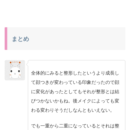
まとめ
全体的にみると整形したというより成長し
no name
て顔つきが変わっている印象だったので顔
に変化があったとしてもそれが整形とは結
びつかないかもね。後メイクによっても変
わる変わりそうだしなんともいえない。
でも一重から二重になっているとそれは整