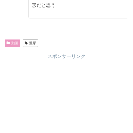
形だと思う
動画
整形
スポンサーリンク