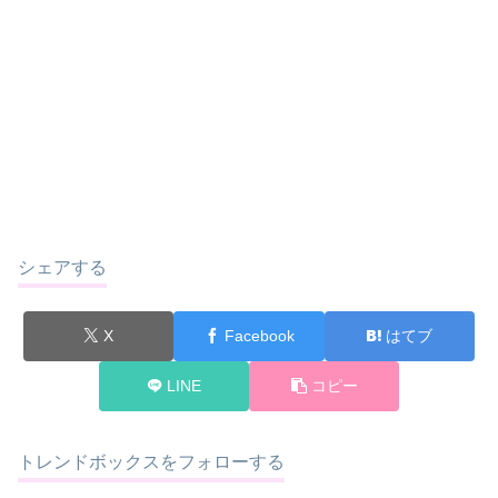
シェアする
X
Facebook
はてブ
LINE
コピー
トレンドボックスをフォローする