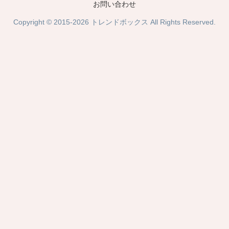
お問い合わせ
Copyright © 2015-2026 トレンドボックス All Rights Reserved.