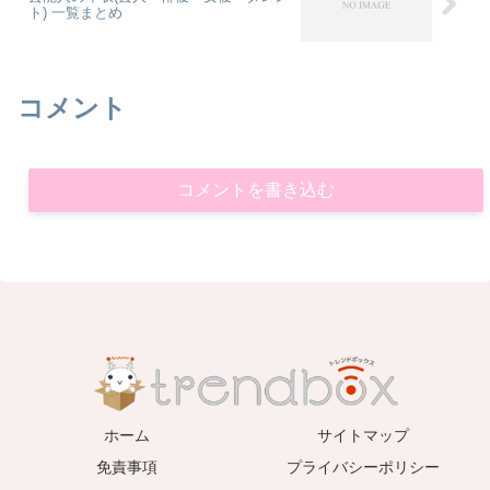
ト) 一覧まとめ
コメント
コメントを書き込む
ホーム
サイトマップ
免責事項
プライバシーポリシー