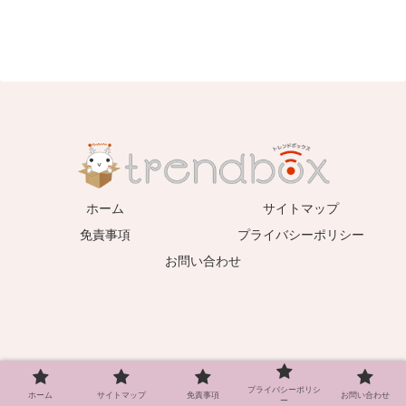
ホーム
サイトマップ
免責事項
プライバシーポリシー
お問い合わせ
プライバシーポリシ
ホーム
サイトマップ
免責事項
お問い合わせ
ー