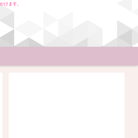
いかけます。