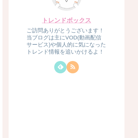
トレンドボックス
ご訪問ありがとうございます！
当ブログは主にVOD(動画配信
サービス)や個人的に気になった
トレンド情報を追いかけるよ！