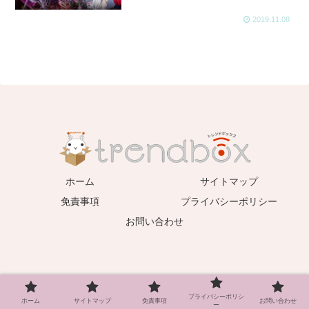
2019.11.08
ホーム
サイトマップ
免責事項
プライバシーポリシー
お問い合わせ
プライバシーポリシ
ホーム
サイトマップ
免責事項
お問い合わせ
ー